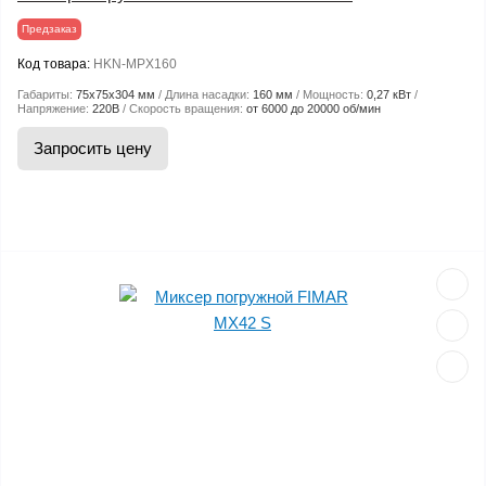
Предзаказ
Код товара:
HKN-MPX160
Габариты:
75х75х304 мм
Длина насадки:
160 мм
Мощность:
0,27 кВт
Напряжение:
220В
Скорость вращения:
от 6000 до 20000 об/мин
Запросить цену