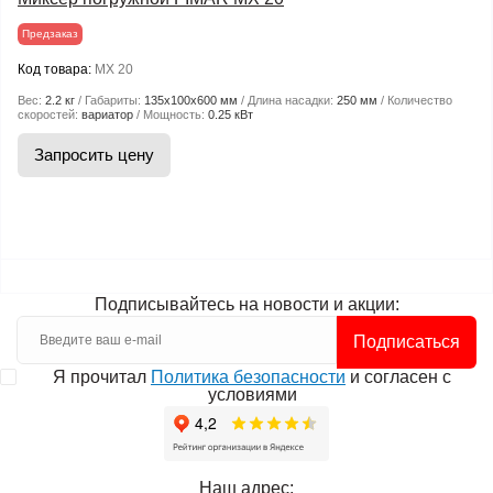
Предзаказ
Код товара:
MX 20
Вес:
2.2 кг
Габариты:
135х100х600 мм
Длина насадки:
250 мм
Количество
скоростей:
вариатор
Мощность:
0.25 кВт
Запросить цену
Подписывайтесь на новости и акции:
Подписаться
Я прочитал
Политика безопасности
и согласен с
условиями
Наш адрес: