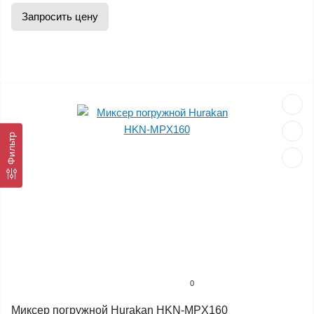
Запросить цену
Фильтр
0
Миксер погружной Hurakan HKN-MPX160