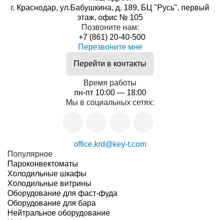
г. Краснодар, ул.Бабушкина, д. 189, БЦ "Русь", первый
этаж, офис № 105
Позвоните нам:
+7 (861) 20-40-500
Перезвоните мне
Перейти в контакты
Время работы
пн-пт 10:00 — 18:00
Мы в социальных сетях:
office.krd@key-t.com
Популярное
Пароконвектоматы
Холодильные шкафы
Холодильные витрины
Оборудование для фаст-фуда
Оборудование для бара
Нейтральное оборудование