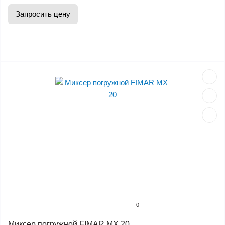
Запросить цену
0
Миксер погружной FIMAR MX 20