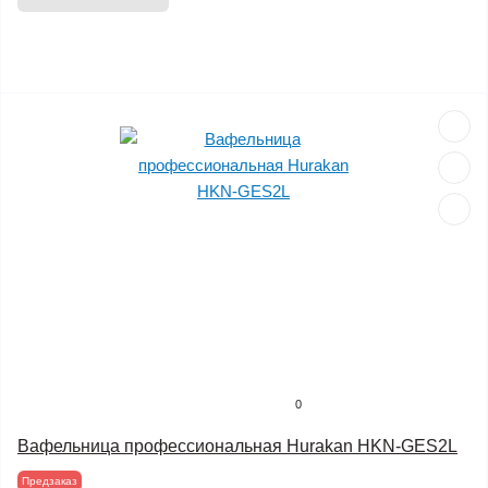
0
Вафельница профессиональная Hurakan HKN-GES2L
Предзаказ