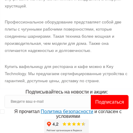
хрустящей.
Профессиональное оборудование представляет собой две
плиты с чугунными рабочими поверхностями, которые
соединены шарнирами. Такая техника более мощная и
производительная, чем модели для дома. Также она
отличается надежностью и долговечностью.
Купить вафельницу для ресторана и кафе можно в Key
Technology. Мы предлагаем сертифицированные устройства с
гарантией, доступные цены, доставку по стране.
Подписывайтесь на новости и акции:
Подписаться
Я прочитал
Политика безопасности
и согласен с
условиями