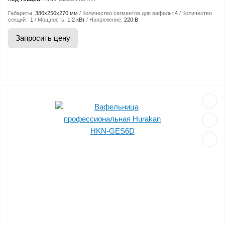
Габариты:
380x250x270 мм
Количество сегментов для вафель:
4
Количество
секций :
1
Мощность:
1,2 кВт
Напряжение:
220 В
Запросить цену