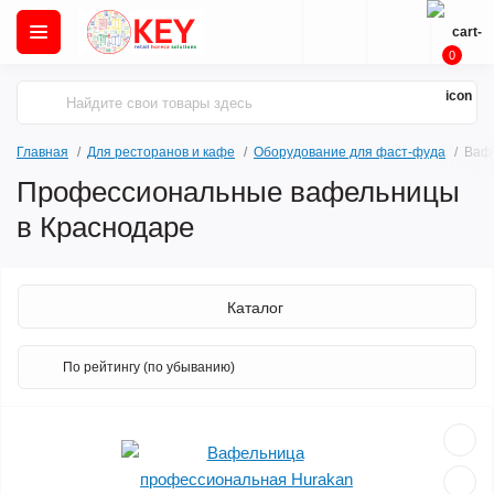
0
Главная
Для ресторанов и кафе
Оборудование для фаст-фуда
Ваф
Профессиональные вафельницы
в Краснодаре
Каталог