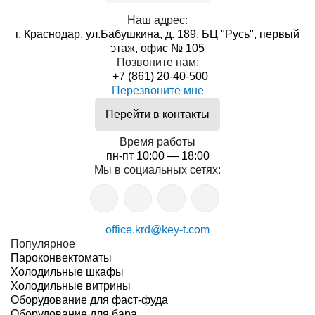
Наш адрес:
г. Краснодар, ул.Бабушкина, д. 189, БЦ "Русь", первый
этаж, офис № 105
Позвоните нам:
+7 (861) 20-40-500
Перезвоните мне
Перейти в контакты
Время работы
пн-пт 10:00 — 18:00
Мы в социальных сетях:
office.krd@key-t.com
Популярное
Пароконвектоматы
Холодильные шкафы
Холодильные витрины
Оборудование для фаст-фуда
Оборудование для бара