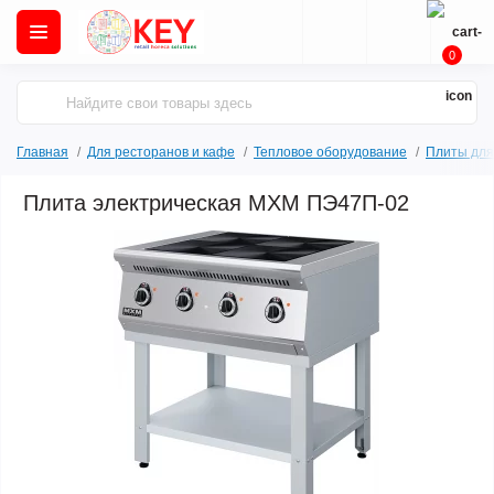
0
Главная
Для ресторанов и кафе
Тепловое оборудование
Плиты для
Плита электрическая МХМ ПЭ47П-02