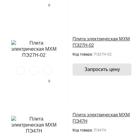
0
Плита электрическая МХМ
ПЭ27Н-02
Код товара:
ПЭ27Н-02
Запросить цену
0
Плита электрическая МХМ
ПЭ47Н
Код товара:
ПЭ47Н