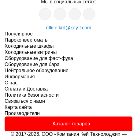
Мы в социальных сетях:
office.krd@key-t.com
Популярное
Пароконвектоматы
Холодильные шкафы
Холодильные витрины
Оборудование для фаст-фуда
Оборудование для бара
Нейтральное оборудование
Информация
О нас
Оплата и Доставка
Политика безопасности
Связаться с нами
Карта сайта
Производители
Каталог товаров
© 2017-2026, ООО «Компания Кей Технолоджи» —