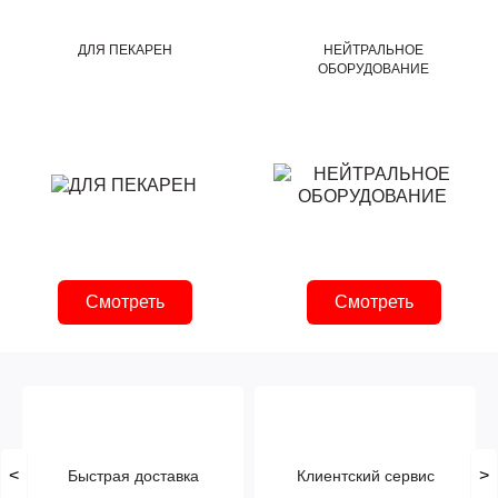
ДЛЯ ПЕКАРЕН
НЕЙТРАЛЬНОЕ
ОБОРУДОВАНИЕ
Смотреть
Смотреть
<
>
Быстрая доставка
Клиентский сервис