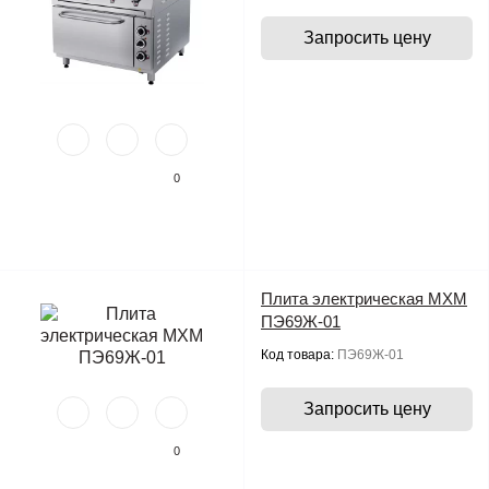
Запросить цену
0
Плита электрическая МХМ
ПЭ69Ж-01
Код товара:
ПЭ69Ж-01
Запросить цену
0