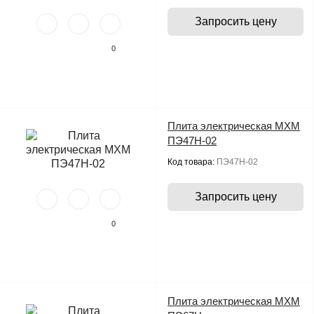
Запросить цену
0
Плита электрическая МХМ
ПЭ47Н-02
Код товара:
ПЭ47Н-02
Запросить цену
0
Плита электрическая МХМ