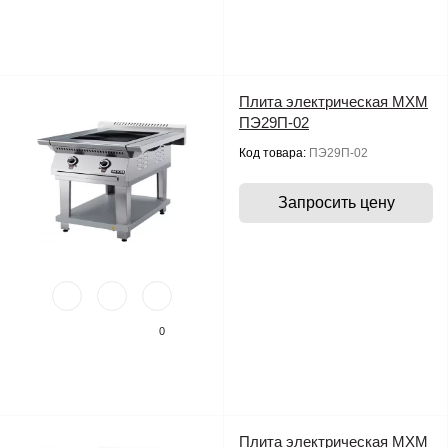
Плита электрическая МХМ
ПЭ29П-02
Код товара:
ПЭ29П-02
Запросить цену
0
Плита электрическая МХМ