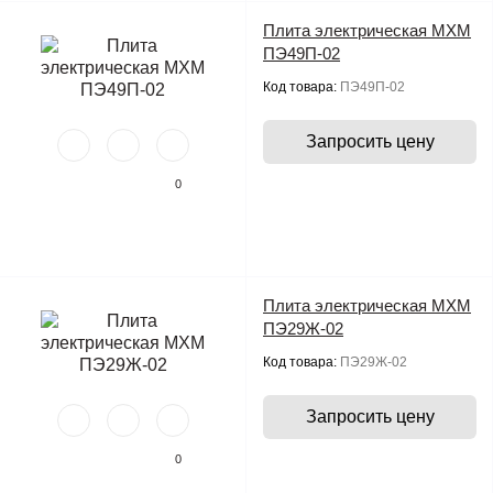
Плита электрическая МХМ
ПЭ49П-02
Код товара:
ПЭ49П-02
Запросить цену
0
Плита электрическая МХМ
ПЭ29Ж-02
Код товара:
ПЭ29Ж-02
Запросить цену
0