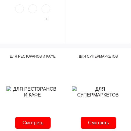
0
ДЛЯ РЕСТОРАНОВ И КАФЕ
ДЛЯ СУПЕРМАРКЕТОВ
Смотреть
Смотреть