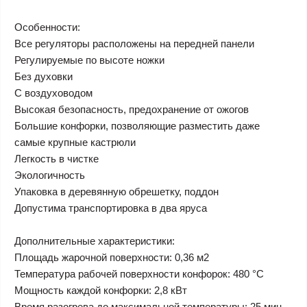
Особенности:
Все регуляторы расположены на передней панели
Регулируемые по высоте ножки
Без духовки
С воздуховодом
Высокая безопасность, предохранение от ожогов
Большие конфорки, позволяющие разместить даже
самые крупные кастрюли
Легкость в чистке
Экологичность
Упаковка в деревянную обрешетку, поддон
Допустима транспортировка в два яруса
Дополнительные характеристики:
Площадь жарочной поверхности: 0,36 м2
Температура рабочей поверхности конфорок: 480 °С
Мощность каждой конфорки: 2,8 кВт
Время разогрева до максимальной температуры: 25 мин