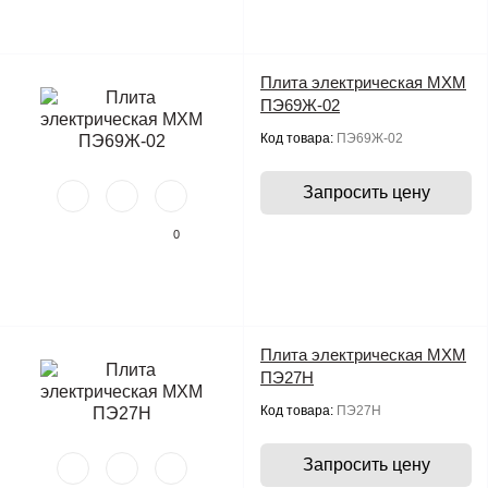
Плита электрическая МХМ
ПЭ69Ж-02
Код товара:
ПЭ69Ж-02
Запросить цену
0
Плита электрическая МХМ
ПЭ27Н
Код товара:
ПЭ27Н
Запросить цену