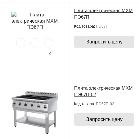
Плита электрическая МХМ
ПЭ67П
Код товара:
ПЭ67П
Запросить цену
0
Плита электрическая МХМ
ПЭ67П-02
Код товара:
ПЭ67П-02
Запросить цену