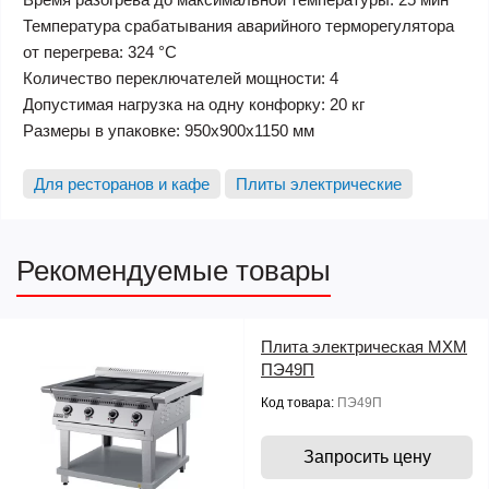
Температура срабатывания аварийного терморегулятора
от перегрева: 324 °С
Количество переключателей мощности: 4
Допустимая нагрузка на одну конфорку: 20 кг
Размеры в упаковке: 950х900х1150 мм
Для ресторанов и кафе
Плиты электрические
Рекомендуемые товары
Плита электрическая МХМ
ПЭ49П
Код товара:
ПЭ49П
Запросить цену