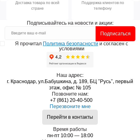
Доставка товара по всей
Поддержка клиентов по
стране
телефону
Подписывайтесь на новости и акции:
Подписаться
Я прочитал
Политика безопасности
и согласен с
условиями
Наш адрес:
г. Краснодар, ул.Бабушкина, д. 189, БЦ "Русь", первый
этаж, офис № 105
Позвоните нам:
+7 (861) 20-40-500
Перезвоните мне
Перейти в контакты
Время работы
пн-пт 10:00 — 18:00