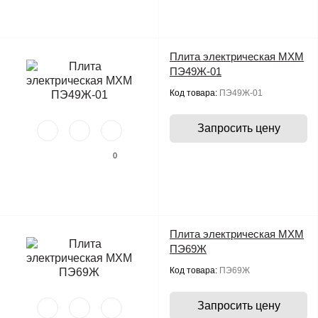
Плита электрическая МХМ
ПЭ49Ж-01
Код товара:
ПЭ49Ж-01
Запросить цену
0
Плита электрическая МХМ
ПЭ69Ж
Код товара:
ПЭ69Ж
Запросить цену