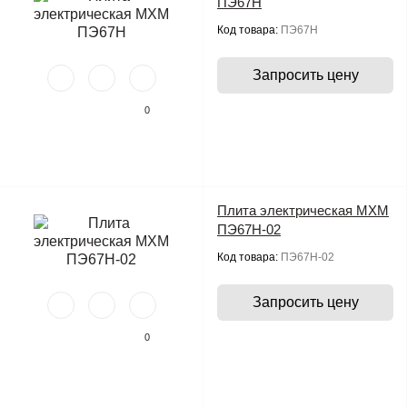
ПЭ67Н
Код товара:
ПЭ67Н
Запросить цену
0
Плита электрическая МХМ
ПЭ67Н-02
Код товара:
ПЭ67Н-02
Запросить цену
0