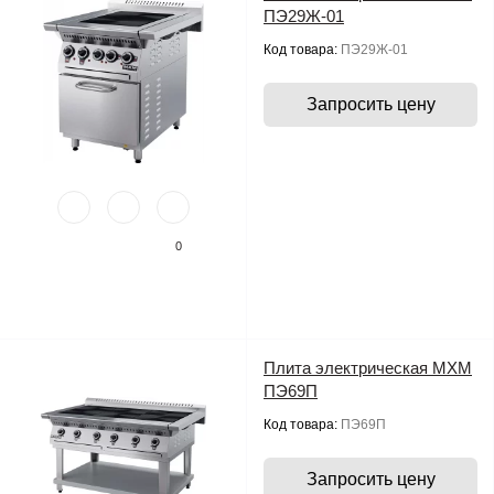
ПЭ29Ж-01
Код товара:
ПЭ29Ж-01
Запросить цену
0
Плита электрическая МХМ
ПЭ69П
Код товара:
ПЭ69П
Запросить цену