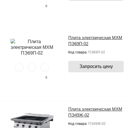
0
Плита электрическая МХМ
ПЭ69П-02
Код товара:
ПЭ69П-02
Запросить цену
0
Плита электрическая МХМ
ПЭ49Ж-02
Код товара:
ПЭ49Ж-02