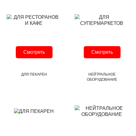
Смотреть
Смотреть
ДЛЯ ПЕКАРЕН
НЕЙТРАЛЬНОЕ
ОБОРУДОВАНИЕ