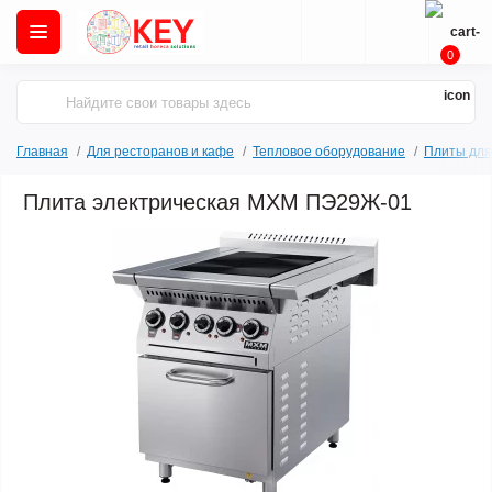
0
Главная
Для ресторанов и кафе
Тепловое оборудование
Плиты для
Плита электрическая МХМ ПЭ29Ж-01