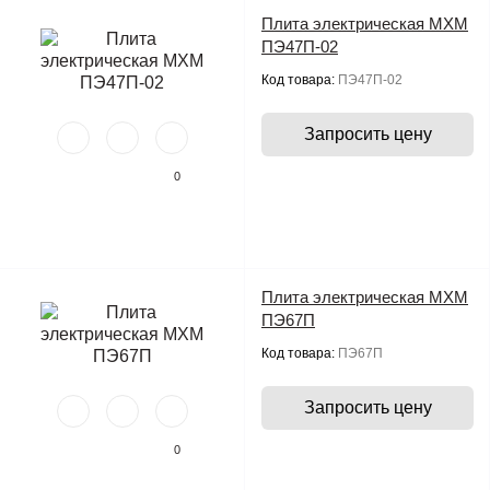
Плита электрическая МХМ
ПЭ47П-02
Код товара:
ПЭ47П-02
Запросить цену
0
Плита электрическая МХМ
ПЭ67П
Код товара:
ПЭ67П
Запросить цену
0