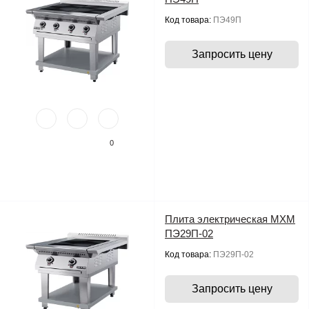
Код товара:
ПЭ49П
Запросить цену
0
Плита электрическая МХМ
ПЭ29П-02
Код товара:
ПЭ29П-02
Запросить цену