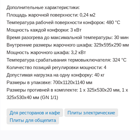
Дополнительные характеристики:
Площадь жарочной поверхности: 0,24 м2
Температура рабочей поверхности конфорок: 480 °С
Мощность каждой конфорки: 3 кВт
Время разогрева до максимальной температуры: 30 мин
Внутренние размеры жарочного шкафа: 329х595х290 мм
Мощность жарочного шкафа: 3,2 кВт
Температура срабатывания термовыключателя: 324 °С
Количество позиций регулировки мощности: 4
Допустимая нагрузка на одну конфорку: 40 кг
Размеры в упаковке: 700х1120х1140 мм
Размеры противней в комплекте: 1 х 325х530х20 мм, 1 х
325х530х40 мм (GN 1/1)
Для ресторанов и кафе
Плиты электрические
Плиты для общепита