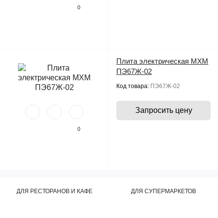
0
Плита электрическая МХМ
ПЭ67Ж-02
Код товара:
ПЭ67Ж-02
Запросить цену
0
ДЛЯ РЕСТОРАНОВ И КАФЕ
ДЛЯ СУПЕРМАРКЕТОВ