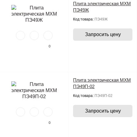
Плита электрическая МХМ
ПЭ49Ж
Код товара:
ПЭ49Ж
Запросить цену
0
Плита электрическая МХМ
ПЭ49П-02
Код товара:
ПЭ49П-02
Запросить цену
0