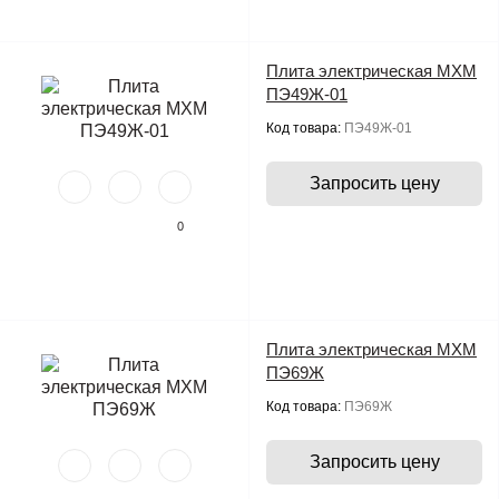
Плита электрическая МХМ
ПЭ49Ж-01
Код товара:
ПЭ49Ж-01
Запросить цену
0
Плита электрическая МХМ
ПЭ69Ж
Код товара:
ПЭ69Ж
Запросить цену