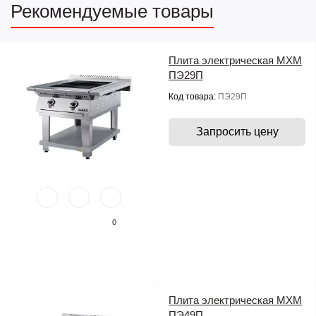
Рекомендуемые товары
Плита электрическая МХМ
ПЭ29П
Код товара:
ПЭ29П
Запросить цену
0
Плита электрическая МХМ
ПЭ49П