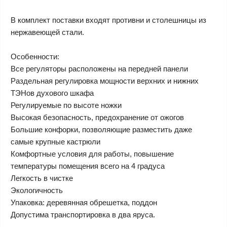
В комплект поставки входят противни и столешницы из
нержавеющей стали.
Особенности:
Все регуляторы расположены на передней панели
Раздельная регулировка мощности верхних и нижних
ТЭНов духового шкафа
Регулируемые по высоте ножки
Высокая безопасность, предохранение от ожогов
Большие конфорки, позволяющие разместить даже
самые крупные кастрюли
Комфортные условия для работы, повышение
температуры помещения всего на 4 градуса
Легкость в чистке
Экологичность
Упаковка: деревянная обрешетка, поддон
Допустима транспортировка в два яруса.