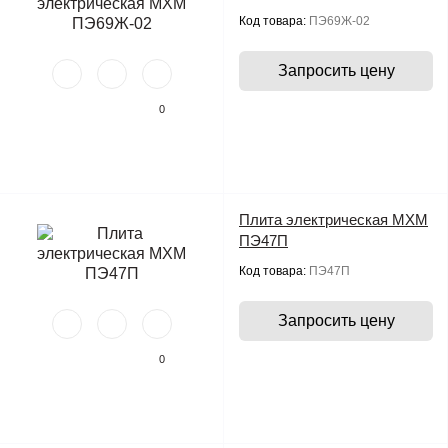
Код товара:
ПЭ69Ж-02
Запросить цену
0
Плита электрическая МХМ
ПЭ47П
Код товара:
ПЭ47П
Запросить цену
0