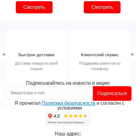
Смотреть
Смотреть
<
>
Быстрая доставка
Клиентский сервис
Доставка товара по всей
Поддержка клиентов по
стране
телефону
Подписывайтесь на новости и акции:
Подписаться
Я прочитал
Политика безопасности
и согласен с
условиями
Наш адрес: