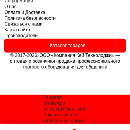
Информация
О нас
Оплата и Доставка
Политика безопасности
Связаться с нами
Карта сайта
Производители
Каталог товаров
© 2017-2026, ООО «Компания Кей Технолоджи» —
оптовая и розничная продажа профессионального
торгового оборудования для общепита
Telegram
WhatsApp
office.krd@key-t.com
Заказать звонок
Связаться с нами