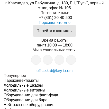
г. Краснодар, ул.Бабушкина, д. 189, БЦ "Русь", первый
этаж, офис № 105
Позвоните нам:
+7 (861) 20-40-500
Перезвоните мне
Перейти в контакты
Время работы
пн-пт 10:00 — 18:00
Мы в социальных сетях:
office.krd@key-t.com
Популярное
Пароконвектоматы
Холодильные шкафы
Холодильные витрины
Оборудование для фаст-фуда
Оборудование для бара
Нейтральное оборудование