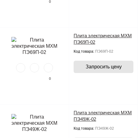
0
Плита электрическая МХМ
ПЭ69П-02
Код товара:
ПЭ69П-02
Запросить цену
0
Плита электрическая МХМ
ПЭ49Ж-02
Код товара:
ПЭ49Ж-02