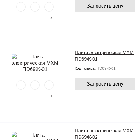
Запросить цену
0
Плита электрическая МХМ
ПЭ69Ж-01
Код товара:
ПЭ69Ж-01
Запросить цену
0
Плита электрическая МХМ
ПЭ69Ж-02