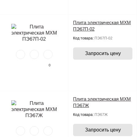
Плита электрическая МХМ
ПЭ67П-02
Код товара:
ПЭ67П-02
Запросить цену
0
Плита электрическая МХМ
ПЭ67Ж
Код товара:
ПЭ67Ж
Запросить цену