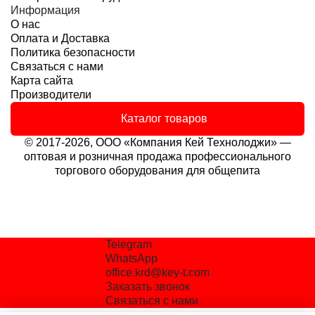
Информация
О нас
Оплата и Доставка
Политика безопасности
Связаться с нами
Карта сайта
Производители
Каталог товаров
© 2017-2026, ООО «Компания Кей Технолоджи» —
оптовая и розничная продажа профессионального
торгового оборудования для общепита
Telegram
WhatsApp
office.krd@key-t.com
Заказать звонок
Связаться с нами