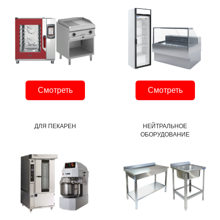
Смотреть
Смотреть
ДЛЯ ПЕКАРЕН
НЕЙТРАЛЬНОЕ
ОБОРУДОВАНИЕ