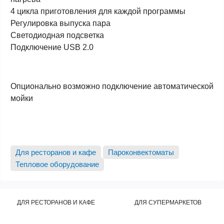
4 цикла приготовления для каждой программы
Регулировка выпуска пара
Светодиодная подсветка
Подключение USB 2.0
Опционально
возможно подключение автоматической
мойки
Для ресторанов и кафе
Пароконвектоматы
Тепловое оборудование
ДЛЯ РЕСТОРАНОВ И КАФЕ
ДЛЯ СУПЕРМАРКЕТОВ