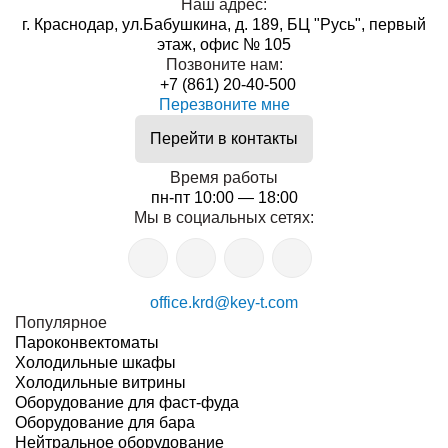
Наш адрес:
г. Краснодар, ул.Бабушкина, д. 189, БЦ "Русь", первый
этаж, офис № 105
Позвоните нам:
+7 (861) 20-40-500
Перезвоните мне
Перейти в контакты
Время работы
пн-пт 10:00 — 18:00
Мы в социальных сетях:
office.krd@key-t.com
Популярное
Пароконвектоматы
Холодильные шкафы
Холодильные витрины
Оборудование для фаст-фуда
Оборудование для бара
Нейтральное оборудование