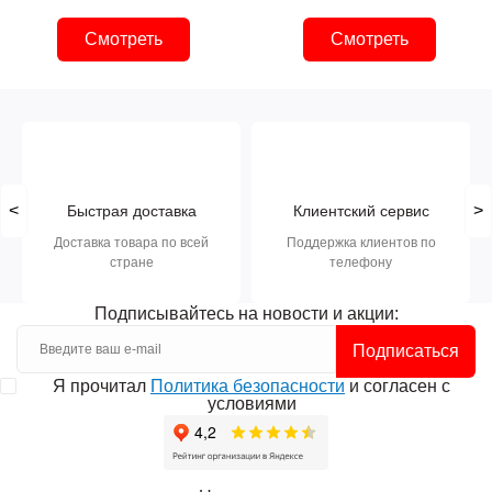
Смотреть
Смотреть
<
>
Быстрая доставка
Клиентский сервис
Доставка товара по всей
Поддержка клиентов по
стране
телефону
Подписывайтесь на новости и акции:
Подписаться
Я прочитал
Политика безопасности
и согласен с
условиями