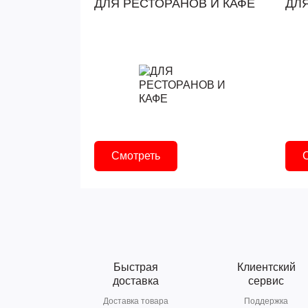
ДЛЯ РЕСТОРАНОВ И КАФЕ
ДЛ
Смотреть
Быстрая
Клиентский
доставка
сервис
Доставка товара
Поддержка