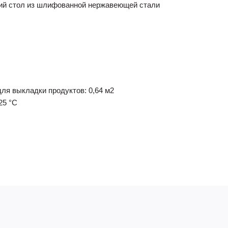
ий стол из шлифованной нержавеющей стали
ля выкладки продуктов: 0,64 м2
25 °С