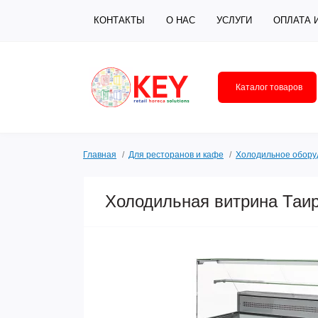
КОНТАКТЫ
О НАС
УСЛУГИ
ОПЛАТА 
Каталог товаров
Главная
Для ресторанов и кафе
Холодильное обору
Холодильная витрина Таир