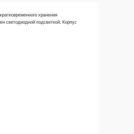
кратковременного хранения
щен светодиодной подсветкой. Корпус