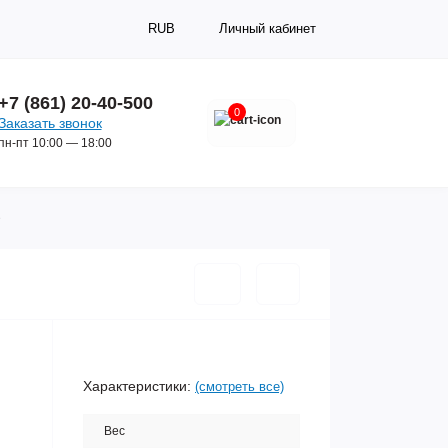
RUB
Личный кабинет
+7 (861) 20-40-500
0
Заказать звонок
пн-пт 10:00 — 18:00
e
Характеристики:
(смотреть все)
Вес