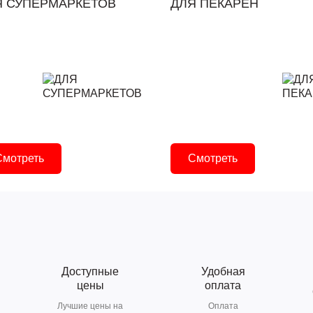
Я СУПЕРМАРКЕТОВ
ДЛЯ ПЕКАРЕН
Смотреть
Смотреть
Доступные
Удобная
цены
оплата
Лучшие цены на
Оплата