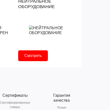
НЕЙТРАЛЬНОЕ
ОБОРУДОВАНИЕ
Смотреть
Сертификаты
Гарантия
качества
Сертифицированные
товары
Только