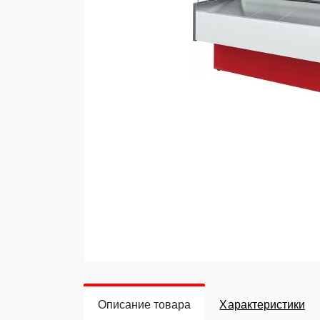
Описание товара
Характеристики