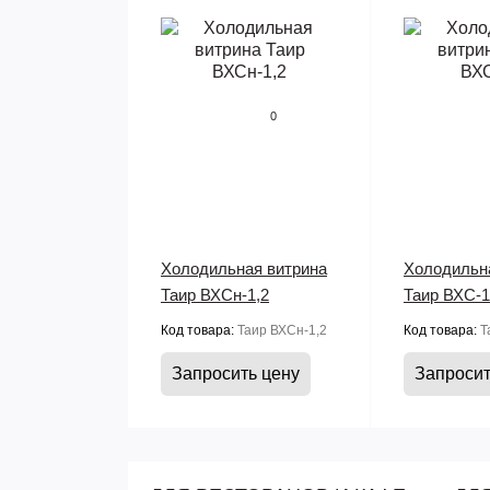
0
Холодильная витрина
Холодильн
Таир ВХСн-1,2
Таир ВХС-1
Код товара:
Таир ВХСн-1,2
Код товара:
Т
Запросить цену
Запросит