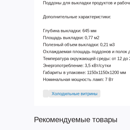
Поддоны для выкладки продуктов и рабоч
Дополнительные характеристики:
Глубина выкладки: 645 мм
Площадь выкладки: 0,77 м2
Полезный объем выкладки: 0,21 м3
Охлаждаемая площадь поддонов и полок д
Температура окружающей среды: от 12 до 
Энергопотребление: 3,5 кВт/сутки
Габариты в упаковке: 1150х1150х1200 мм
Номинальная мощность ламп: 7 Вт
Холодильные витрины
Рекомендуемые товары