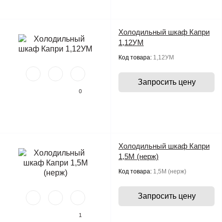
Холодильный шкаф Капри
1,12УМ
Код товара:
1,12УМ
Запросить цену
0
Холодильный шкаф Капри
1,5М (нерж)
Код товара:
1,5М (нерж)
Запросить цену
1