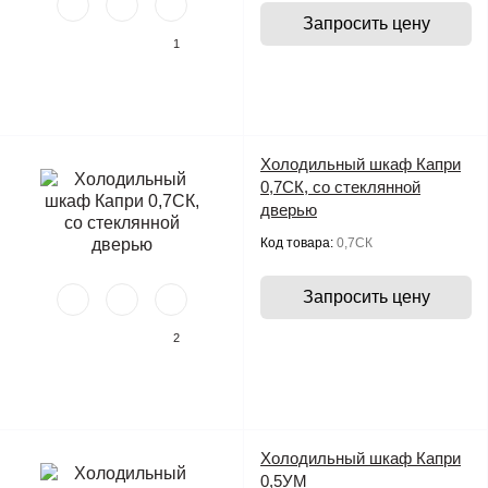
Запросить цену
1
Холодильный шкаф Капри
0,7СК, со стеклянной
дверью
Код товара:
0,7СК
Запросить цену
2
Холодильный шкаф Капри
0,5УМ