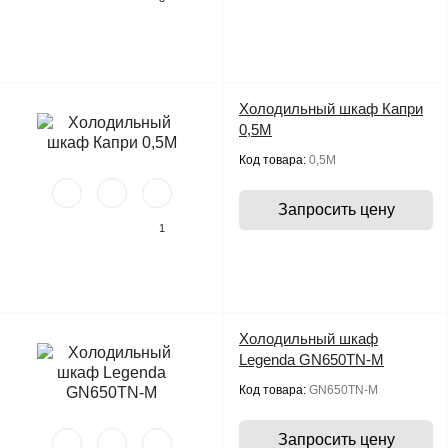
Холодильный шкаф Капри
0,5М
Код товара:
0,5М
Запросить цену
1
Холодильный шкаф
Legenda GN650TN-M
Код товара:
GN650TN-M
Запросить цену