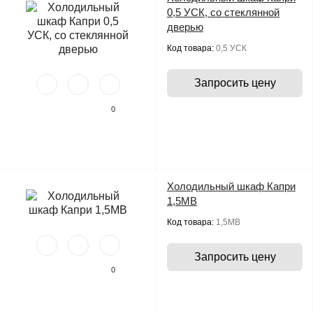
0,5 УСК, со стеклянной
дверью
Код товара:
0,5 УСК
Запросить цену
0
Холодильный шкаф Капри
1,5МВ
Код товара:
1,5МВ
Запросить цену
0