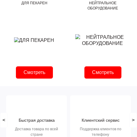
ДЛЯ ПЕКАРЕН
НЕЙТРАЛЬНОЕ
ОБОРУДОВАНИЕ
Смотреть
Смотреть
<
>
Быстрая доставка
Клиентский сервис
Доставка товара по всей
Поддержка клиентов по
стране
телефону