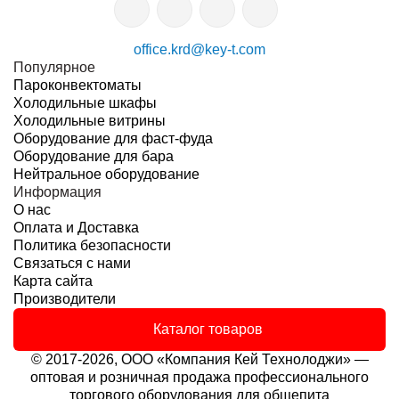
office.krd@key-t.com
Популярное
Пароконвектоматы
Холодильные шкафы
Холодильные витрины
Оборудование для фаст-фуда
Оборудование для бара
Нейтральное оборудование
Информация
О нас
Оплата и Доставка
Политика безопасности
Связаться с нами
Карта сайта
Производители
Каталог товаров
© 2017-2026, ООО «Компания Кей Технолоджи» —
оптовая и розничная продажа профессионального
торгового оборудования для общепита