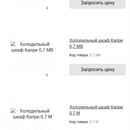
Запросить цену
0
Холодильный шкаф Капри
0,7 МВ
Код товара:
0,7 МВ
Запросить цену
0
Холодильный шкаф Капри
0,7 М
Код товара:
0,7 М