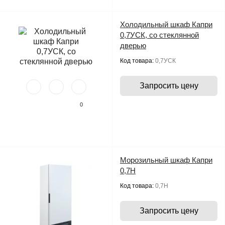
Холодильный шкаф Капри
0,7УСК, со стеклянной
дверью
Код товара:
0,7УСК
Запросить цену
0
Морозильный шкаф Капри
0,7Н
Код товара:
0,7Н
Запросить цену