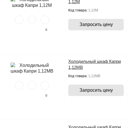
1,12М
Код товара:
1,12М
Запросить цену
0
Холодильный шкаф Капри
1,12МВ
Код товара:
1,12МВ
Запросить цену
0
Холодильный шкаф Капри