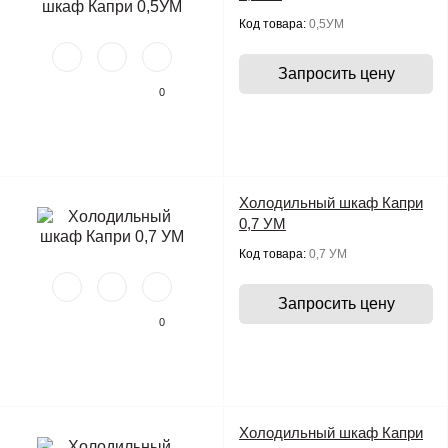
Код товара:
0,5УМ
Запросить цену
0
Холодильный шкаф Капри
0,7 УМ
Код товара:
0,7 УМ
Запросить цену
0
Холодильный шкаф Капри