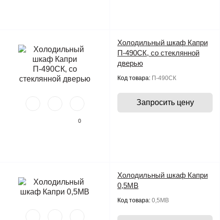
Холодильный шкаф Капри
П-490СК, со стеклянной
дверью
Код товара:
П-490СК
Запросить цену
0
Холодильный шкаф Капри
0,5МВ
Код товара:
0,5МВ