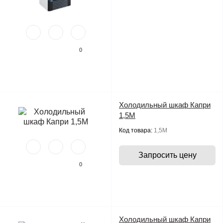
0
Холодильный шкаф Капри
1,5М
Код товара:
1,5М
Запросить цену
0
Холодильный шкаф Капри