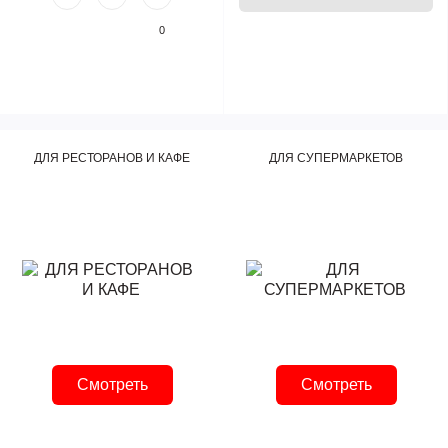
0
ДЛЯ РЕСТОРАНОВ И КАФЕ
ДЛЯ СУПЕРМАРКЕТОВ
Смотреть
Смотреть