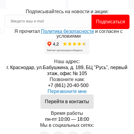
Подписывайтесь на новости и акции:
Подписаться
Я прочитал
Политика безопасности
и согласен с
условиями
Наш адрес:
г. Краснодар, ул.Бабушкина, д. 189, БЦ "Русь", первый
этаж, офис № 105
Позвоните нам:
+7 (861) 20-40-500
Перезвоните мне
Перейти в контакты
Время работы
пн-пт 10:00 — 18:00
Мы в социальных сетях: