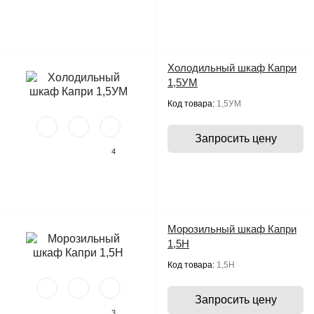
Холодильный шкаф Капри
1,5УМ
Код товара:
1,5УМ
Запросить цену
4
Морозильный шкаф Капри
1,5Н
Код товара:
1,5Н
Запросить цену
3