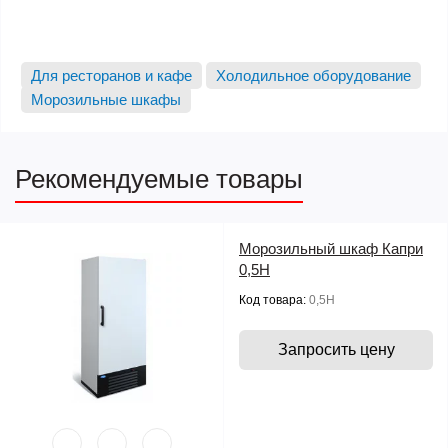
Для ресторанов и кафе
Холодильное оборудование
Морозильные шкафы
Рекомендуемые товары
Морозильный шкаф Капри
0,5Н
Код товара:
0,5Н
Запросить цену