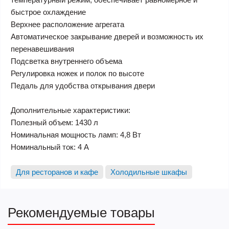
быстрое охлаждение
Верхнее расположение агрегата
Автоматическое закрывание дверей и возможность их
перенавешивания
Подсветка внутреннего объема
Регулировка ножек и полок по высоте
Педаль для удобства открывания двери
Дополнительные характеристики:
Полезный объем: 1430 л
Номинальная мощность ламп: 4,8 Вт
Номинальный ток: 4 A
Для ресторанов и кафе
Холодильные шкафы
Рекомендуемые товары