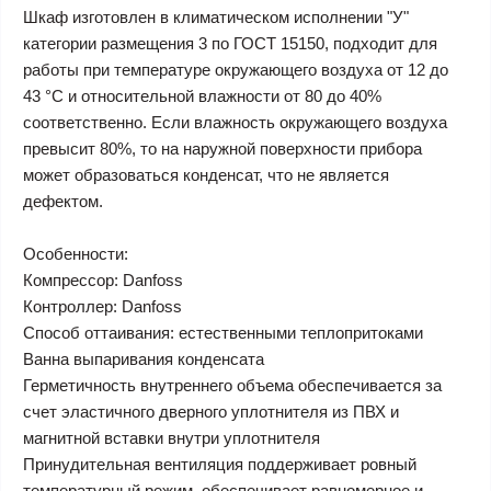
Шкаф изготовлен в климатическом исполнении "У"
категории размещения 3 по ГОСТ 15150, подходит для
работы при температуре окружающего воздуха от 12 до
43 °С и относительной влажности от 80 до 40%
соответственно. Если влажность окружающего воздуха
превысит 80%, то на наружной поверхности прибора
может образоваться конденсат, что не является
дефектом.
Особенности:
Компрессор: Danfoss
Контроллер: Danfoss
Способ оттаивания: естественными теплопритоками
Ванна выпаривания конденсата
Герметичность внутреннего объема обеспечивается за
счет эластичного дверного уплотнителя из ПВХ и
магнитной вставки внутри уплотнителя
Принудительная вентиляция поддерживает ровный
температурный режим, обеспечивает равномерное и