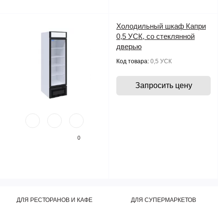
Холодильный шкаф Капри
0,5 УСК, со стеклянной
дверью
Код товара:
0,5 УСК
Запросить цену
0
ДЛЯ РЕСТОРАНОВ И КАФЕ
ДЛЯ СУПЕРМАРКЕТОВ