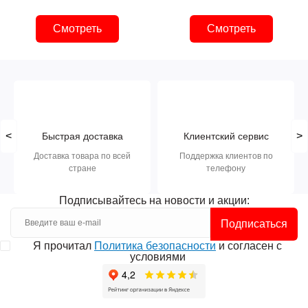
Смотреть
Смотреть
<
>
Быстрая доставка
Клиентский сервис
Доставка товара по всей
Поддержка клиентов по
стране
телефону
Подписывайтесь на новости и акции:
Подписаться
Я прочитал
Политика безопасности
и согласен с
условиями