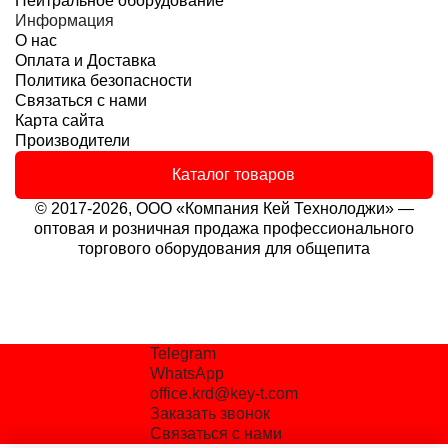
Нейтральное оборудование
Информация
О нас
Оплата и Доставка
Политика безопасности
Связаться с нами
Карта сайта
Производители
Каталог товаров
© 2017-2026, ООО «Компания Кей Технолоджи» —
оптовая и розничная продажа профессионального
торгового оборудования для общепита
Telegram
WhatsApp
office.krd@key-t.com
Заказать звонок
Связаться с нами