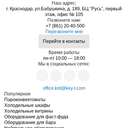
Наш адрес:
г. Краснодар, ул.Бабушкина, д. 189, БЦ "Русь", первый
этаж, офис № 105
Позвоните нам:
+7 (861) 20-40-500
Перезвоните мне
Перейти в контакты
Время работы
пн-пт 10:00 — 18:00
Мы в социальных сетях:
office.krd@key-t.com
Популярное
Пароконвектоматы
Холодильные шкафы
Холодильные витрины
Оборудование для фаст-фуда
Оборудование для бара