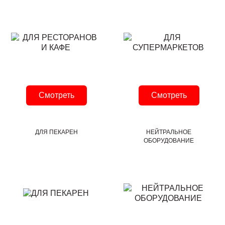
Смотреть
Смотреть
ДЛЯ ПЕКАРЕН
НЕЙТРАЛЬНОЕ
ОБОРУДОВАНИЕ