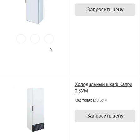
Запросить цену
0
Холодильный шкаф Капри
0,5УМ
Код товара:
0,5УМ
Запросить цену