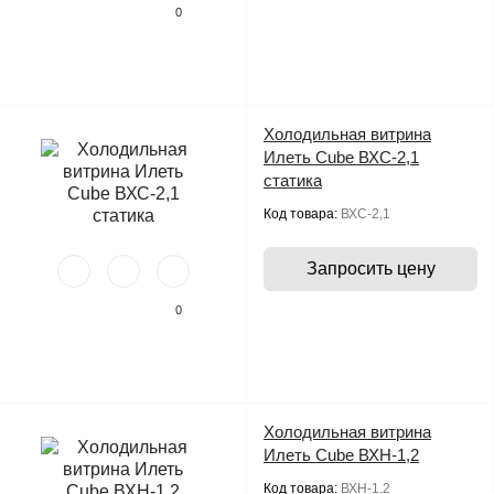
0
Холодильная витрина
Илеть Cube ВХС-2,1
статика
Код товара:
ВХС-2,1
Запросить цену
0
Холодильная витрина
Илеть Cube ВХН-1,2
Код товара:
ВХН-1,2