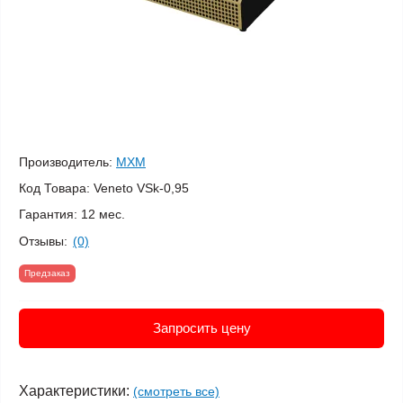
Производитель:
МХМ
Код Товара:
Veneto VSk-0,95
Гарантия:
12 мес.
Отзывы:
(0)
Предзаказ
Запросить цену
Характеристики:
(смотреть все)