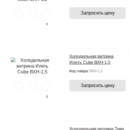
Запросить цену
0
Холодильная витрина
Илеть Cube ВХН-1,5
Код товара:
ВХН-1,5
Запросить цену
0
Холодильная витрина Таир