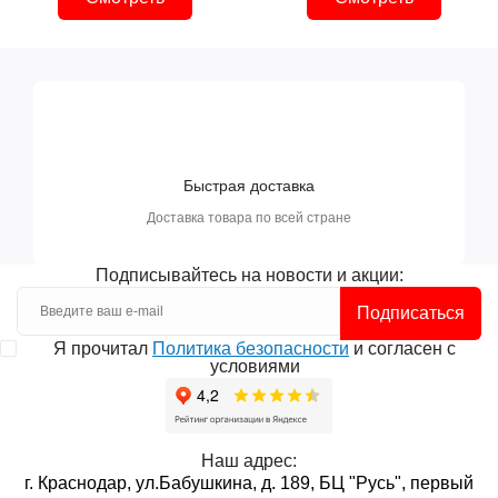
Быстрая доставка
Доставка товара по всей стране
Подписывайтесь на новости и акции:
Подписаться
Я прочитал
Политика безопасности
и согласен с
условиями
Наш адрес:
г. Краснодар, ул.Бабушкина, д. 189, БЦ "Русь", первый