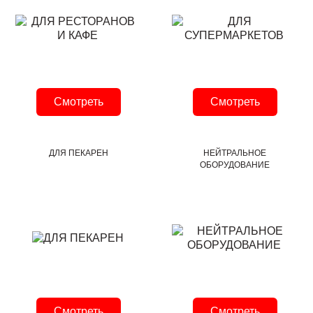
Смотреть
Смотреть
ДЛЯ ПЕКАРЕН
НЕЙТРАЛЬНОЕ
ОБОРУДОВАНИЕ
Смотреть
Смотреть