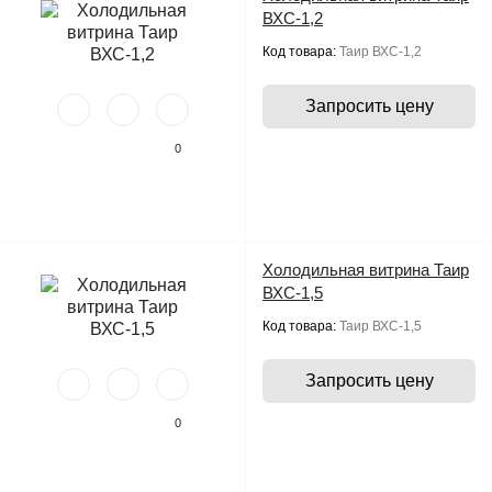
ВХС-1,2
Код товара:
Таир ВХС-1,2
Запросить цену
0
Холодильная витрина Таир
ВХС-1,5
Код товара:
Таир ВХС-1,5
Запросить цену
0