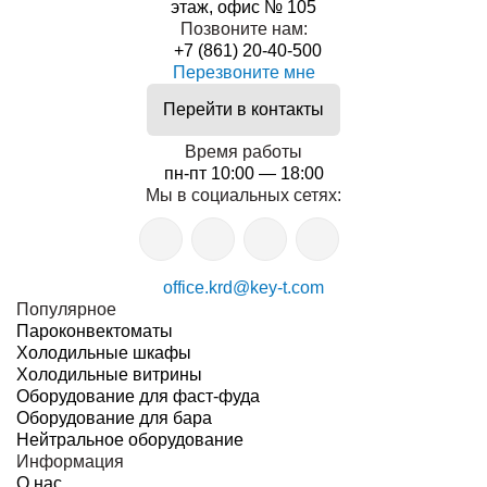
этаж, офис № 105
Позвоните нам:
+7 (861) 20-40-500
Перезвоните мне
Перейти в контакты
Время работы
пн-пт 10:00 — 18:00
Мы в социальных сетях:
office.krd@key-t.com
Популярное
Пароконвектоматы
Холодильные шкафы
Холодильные витрины
Оборудование для фаст-фуда
Оборудование для бара
Нейтральное оборудование
Информация
О нас