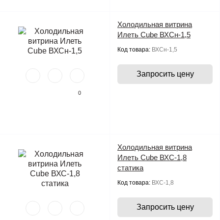
Холодильная витрина
Илеть Cube ВХСн-1,5
Код товара:
ВХСн-1,5
Запросить цену
0
Холодильная витрина
Илеть Cube ВХС-1,8
статика
Код товара:
ВХС-1,8
Запросить цену