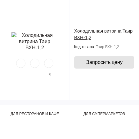
Холодильная витрина Таир
ВХН-1,2
Код товара:
Таир ВХН-1,2
Запросить цену
0
ДЛЯ РЕСТОРАНОВ И КАФЕ
ДЛЯ СУПЕРМАРКЕТОВ