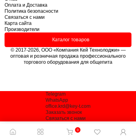
Оплата и Доставка
Политика безопасности
Связаться с нами
Карта сайта
Производители
Каталог товаров
© 2017-2026, ООО «Компания Кей Технолоджи» —
оптовая и розничная продажа профессионального
торгового оборудования для общепита
Telegram
WhatsApp
office.krd@key-t.com
Заказать звонок
Связаться с нами
0