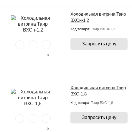
Холодильная витрина Таир
ВХСн-1,2
Код товара:
Таир ВХСн-1,2
Запросить цену
0
Холодильная витрина Таир
ВХС-1,8
Код товара:
Таир ВХС-1,8
Запросить цену
0