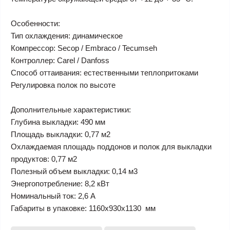
Особенности:
Тип охлаждения: динамическое
Компрессор: Secop / Embraco / Tecumseh
Контроллер: Carel / Danfoss
Способ оттаивания: естественными теплопритоками
Регулировка полок по высоте
Дополнительные характеристики:
Глубина выкладки: 490 мм
Площадь выкладки: 0,77 м2
Охлаждаемая площадь поддонов и полок для выкладки
продуктов: 0,77 м2
Полезный объем выкладки: 0,14 м3
Энергопотребление: 8,2 кВт
Номинальный ток: 2,6 А
Габариты в упаковке: 1160x930x1130 мм