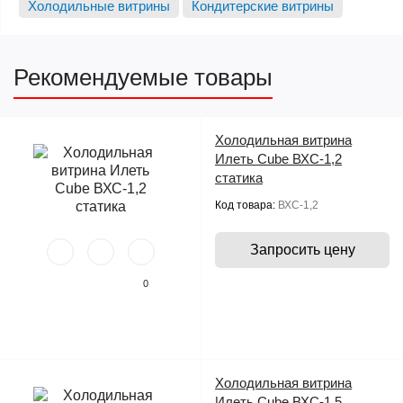
Холодильные витрины
Кондитерские витрины
Рекомендуемые товары
Холодильная витрина
Илеть Cube ВХС-1,2
статика
Код товара:
ВХС-1,2
Запросить цену
0
Холодильная витрина
Илеть Cube ВХС-1,5