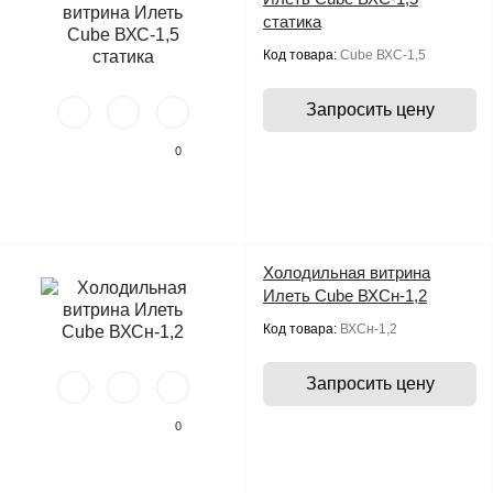
статика
Код товара:
Cube ВХС-1,5
Запросить цену
0
Холодильная витрина
Илеть Cube ВХСн-1,2
Код товара:
ВХСн-1,2
Запросить цену
0