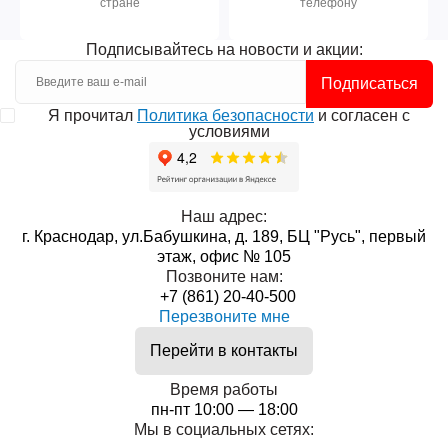
стране
телефону
Подписывайтесь на новости и акции:
Подписаться
Я прочитал
Политика безопасности
и согласен с
условиями
Наш адрес:
г. Краснодар, ул.Бабушкина, д. 189, БЦ "Русь", первый
этаж, офис № 105
Позвоните нам:
+7 (861) 20-40-500
Перезвоните мне
Перейти в контакты
Время работы
пн-пт 10:00 — 18:00
Мы в социальных сетях: