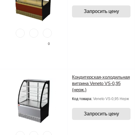
Запросить цену
0
Кондитерская-холодильная
витрина Veneto VS-0,95
(нерж.)
Код товара:
Veneto VS-0,95 Нерж
Запросить цену