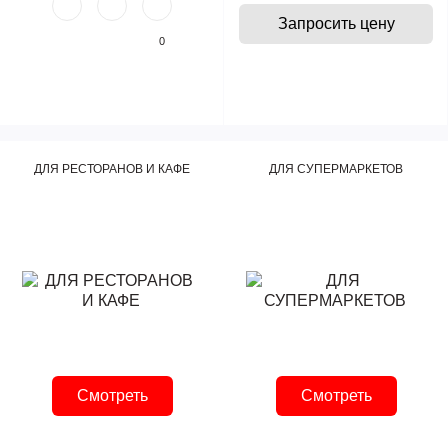
Запросить цену
0
ДЛЯ РЕСТОРАНОВ И КАФЕ
ДЛЯ СУПЕРМАРКЕТОВ
Смотреть
Смотреть