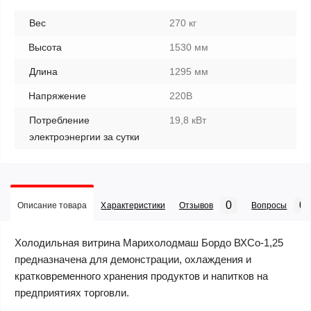
Вес
270 кг
Высота
1530 мм
Длина
1295 мм
Напряжение
220В
Потребление
19,8 кВт
электроэнергии за сутки
0
0
Описание товара
Характеристики
Отзывов
Вопросы
Холодильная витрина Марихолодмаш Бордо ВХСо-1,25
предназначена для демонстрации, охлаждения и
кратковременного хранения продуктов и напитков на
предприятиях торговли.