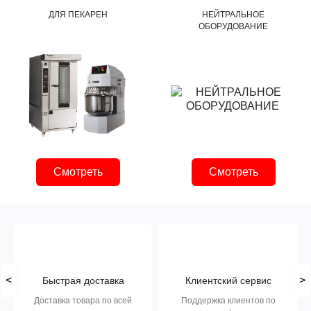
ДЛЯ ПЕКАРЕН
НЕЙТРАЛЬНОЕ
ОБОРУДОВАНИЕ
Смотреть
Смотреть
<
>
Быстрая доставка
Клиентский сервис
Доставка товара по всей
Поддержка клиентов по