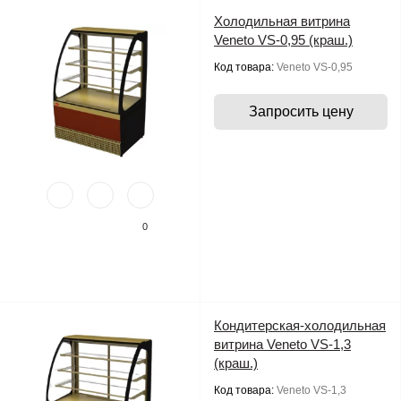
Холодильная витрина
Veneto VS-0,95 (краш.)
Код товара:
Veneto VS-0,95
Запросить цену
0
Кондитерская-холодильная
витрина Veneto VS-1,3
(краш.)
Код товара:
Veneto VS-1,3