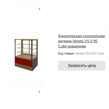
0
Кондитерская-холодильная
витрина Veneto VS-0,95
Cube крашенная
Код товара:
Veneto VS-0,95 Cube
Запросить цену
0