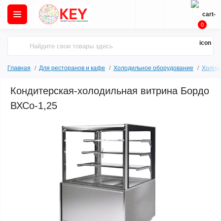
0
Главная
Для ресторанов и кафе
Холодильное оборудование
Холод
Кондитерская-холодильная витрина Бордо
ВХСо-1,25