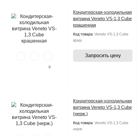
Кондитерская-холодильная
витрина Veneto VS-1,3 Cube
крашенная
Код товара:
Veneto VS-1,3 Cube
краш
Запросить цену
0
Кондитерская-холодильная
витрина Veneto VS-1,3 Cube
(нерж.)
Код товара:
Veneto VS-1,3 Cube
нерж