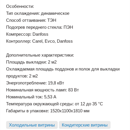
Особенности:
Тип охлаждения: динамическое
Способ оттаивания: ТЭН
Подогрев переднего стекла: ПЭН
Компрессор: Danfoss
Контроллер: Carel, Evco, Danfoss
Дополнительные характеристики:
Площадь выкладки: 2 м2
Охлаждаемая площадь поддонов и полок для выкладки
продуктов: 2 м2
Энергопотребление: 19,8 кВт
Номинальная мощность ламп: 83 Вт
Номинальный ток: 5,53 А
Температура окружающей среды: от 12 до 35 °С
Габариты в упаковке: 1520х1100х1810 мм
Холодильные витрины
Кондитерские витрины