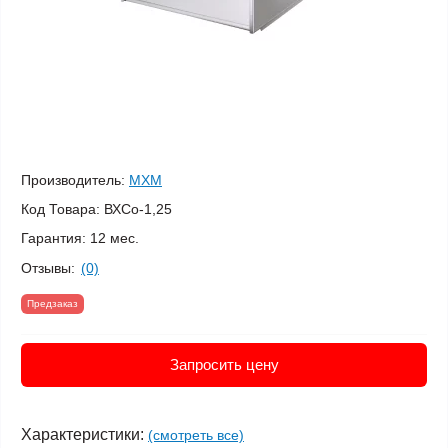
Производитель:
МХМ
Код Товара:
ВХСо-1,25
Гарантия:
12 мес.
Отзывы:
(0)
Предзаказ
Запросить цену
Характеристики:
(смотреть все)