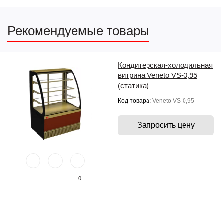
Рекомендуемые товары
Кондитерская-холодильная
витрина Veneto VS-0,95
(статика)
Код товара:
Veneto VS-0,95
Запросить цену
0