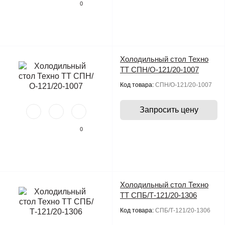
0
Холодильный стол Техно
ТТ СПН/О-121/20-1007
Код товара:
СПН/О-121/20-1007
Запросить цену
0
Холодильный стол Техно
ТТ СПБ/Т-121/20-1306
Код товара:
СПБ/Т-121/20-1306