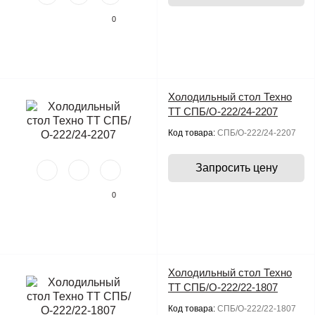
0
Холодильный стол Техно
ТТ СПБ/О-222/24-2207
Код товара:
СПБ/О-222/24-2207
Запросить цену
0
Холодильный стол Техно
ТТ СПБ/О-222/22-1807
Код товара:
СПБ/О-222/22-1807