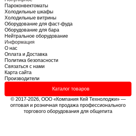
Пароконвектоматы
Холодильные шкафы
Холодильные витрины
Оборудование для фаст-фуда
Оборудование для бара
Нейтральное оборудование
Информация
О нас
Оплата и Доставка
Политика безопасности
Связаться с нами
Карта сайта
Производители
Каталог товаров
© 2017-2026, ООО «Компания Кей Технолоджи» —
оптовая и розничная продажа профессионального
торгового оборудования для общепита