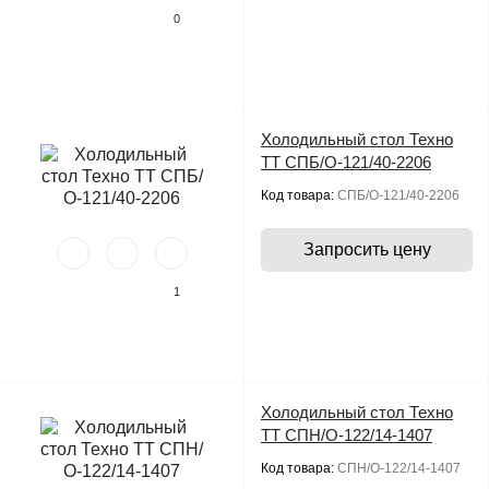
0
Холодильный стол Техно
ТТ СПБ/О-121/40-2206
Код товара:
СПБ/О-121/40-2206
Запросить цену
1
Холодильный стол Техно
ТТ СПН/О-122/14-1407
Код товара:
СПН/О-122/14-1407