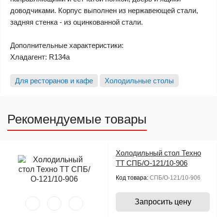
доводчиками. Корпус выполнен из нержавеющей стали,
задняя стенка - из оцинкованной стали.
Дополнительные характеристики:
Хладагент: R134a
Для ресторанов и кафе
Холодильные столы
Рекомендуемые товары
Холодильный стол Техно
ТТ СПБ/О-121/10-906
Код товара:
СПБ/О-121/10-906
Запросить цену