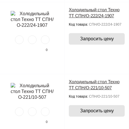
Холодильный стол Техно
ТТ СПН/О-222/24-1907
Код товара:
СПН/О-222/24-1907
Запросить цену
0
Холодильный стол Техно
ТТ СПН/О-221/10-507
Код товара:
СПН/О-221/10-507
Запросить цену
0