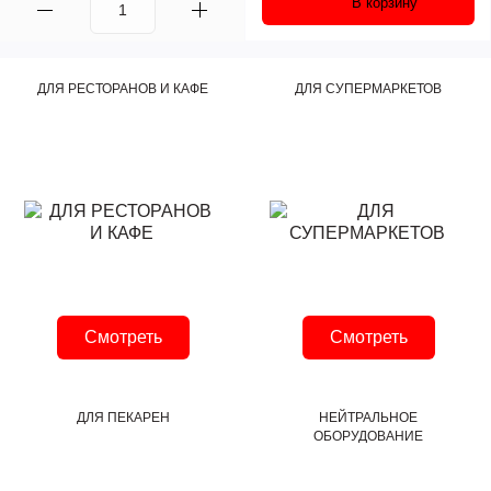
В корзину
ДЛЯ РЕСТОРАНОВ И КАФЕ
ДЛЯ СУПЕРМАРКЕТОВ
Смотреть
Смотреть
ДЛЯ ПЕКАРЕН
НЕЙТРАЛЬНОЕ
ОБОРУДОВАНИЕ