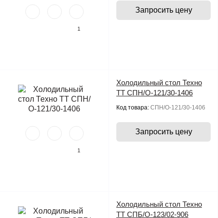
Запросить цену
1
Холодильный стол Техно
ТТ СПН/О-121/30-1406
Код товара:
СПН/О-121/30-1406
Запросить цену
1
Холодильный стол Техно
ТТ СПБ/О-123/02-906