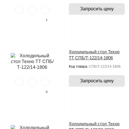
Запросить цену
1
Холодильный стол Техно
ТТ СПБ/Т-122/14-1806
Код товара:
СПБ/Т-122/14-1806
Запросить цену
0
Холодильный стол Техно