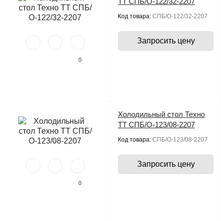
ТТ СПБ/О-122/32-2207
Код товара:
СПБ/О-122/32-2207
Запросить цену
0
Холодильный стол Техно
ТТ СПБ/О-123/08-2207
Код товара:
СПБ/О-123/08-2207
Запросить цену
0