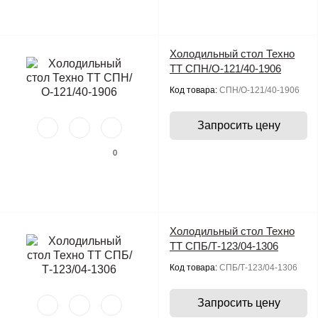
Холодильный стол Техно
ТТ СПН/О-121/40-1906
Код товара:
СПН/О-121/40-1906
Запросить цену
0
Холодильный стол Техно
ТТ СПБ/Т-123/04-1306
Код товара:
СПБ/Т-123/04-1306
Запросить цену