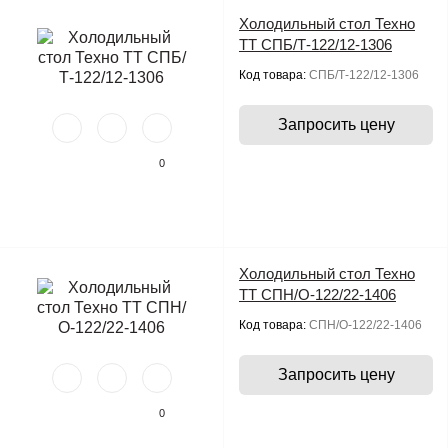
Холодильный стол Техно
ТТ СПБ/Т-122/12-1306
Код товара:
СПБ/Т-122/12-1306
Запросить цену
0
Холодильный стол Техно
ТТ СПН/О-122/22-1406
Код товара:
СПН/О-122/22-1406
Запросить цену
0