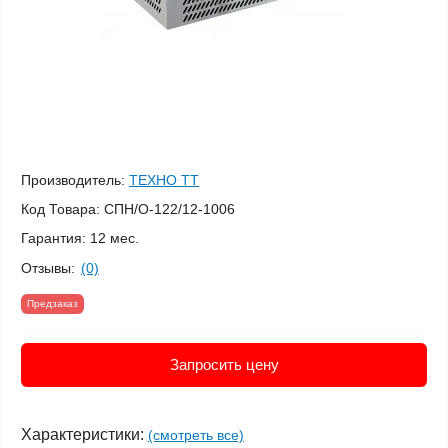
Производитель:
ТЕХНО ТТ
Код Товара:
СПН/О-122/12-1006
Гарантия:
12 мес.
Отзывы:
(0)
Предзаказ
Запросить цену
Характеристики:
(смотреть все)