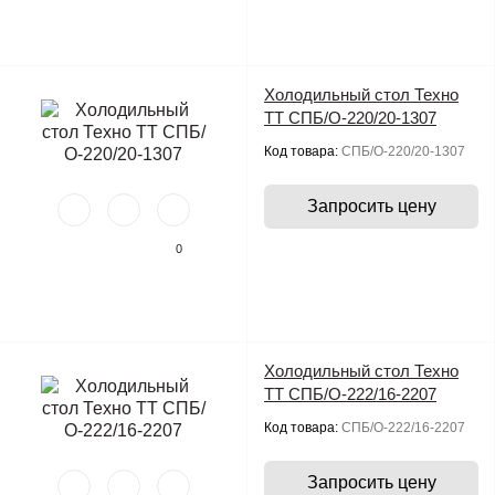
Холодильный стол Техно
ТТ СПБ/О-220/20-1307
Код товара:
СПБ/О-220/20-1307
Запросить цену
0
Холодильный стол Техно
ТТ СПБ/О-222/16-2207
Код товара:
СПБ/О-222/16-2207
Запросить цену