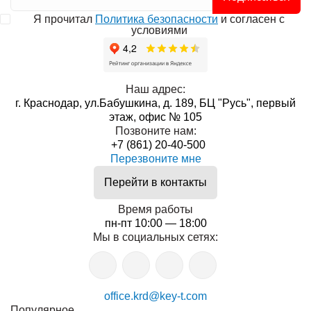
Я прочитал
Политика безопасности
и согласен с
условиями
Наш адрес:
г. Краснодар, ул.Бабушкина, д. 189, БЦ "Русь", первый
этаж, офис № 105
Позвоните нам:
+7 (861) 20-40-500
Перезвоните мне
Перейти в контакты
Время работы
пн-пт 10:00 — 18:00
Мы в социальных сетях:
office.krd@key-t.com
Популярное