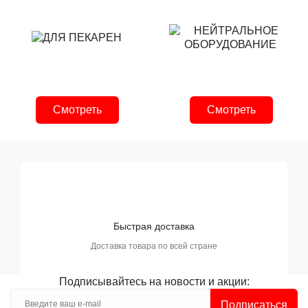
Смотреть
Смотреть
Быстрая доставка
Доставка товара по всей стране
Подписывайтесь на новости и акции:
Подписаться