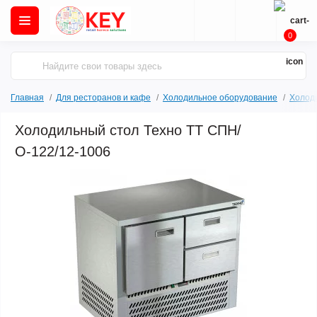
0
Главная
Для ресторанов и кафе
Холодильное оборудование
Холод
Холодильный стол Техно ТТ СПН/
О-122/12-1006