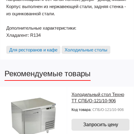
Корпус выполнен из нержавеющей стали, задняя стенка -
из оцинкованной стали.
Дополнительные характеристики:
Хладагент: R134
Для ресторанов и кафе
Холодильные столы
Рекомендуемые товары
Холодильный стол Техно
ТТ СПБ/О-121/10-906
Код товара:
СПБ/О-121/10-906
Запросить цену