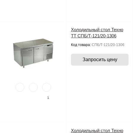
Холодильный стол Техно
ТТ СПБ/Т-121/20-1306
Код товара:
СПБ/Т-121/20-1306
Запросить цену
1
Холодильный стол Техно