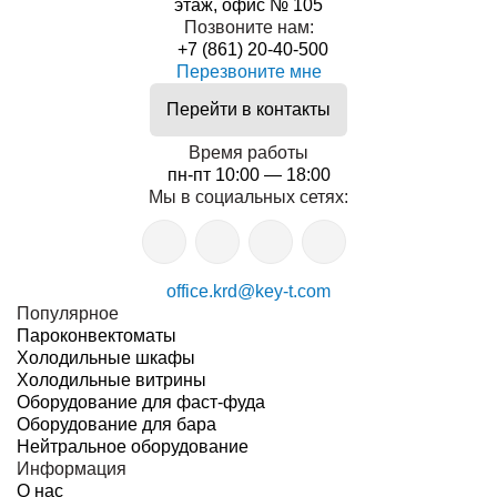
этаж, офис № 105
Позвоните нам:
+7 (861) 20-40-500
Перезвоните мне
Перейти в контакты
Время работы
пн-пт 10:00 — 18:00
Мы в социальных сетях:
office.krd@key-t.com
Популярное
Пароконвектоматы
Холодильные шкафы
Холодильные витрины
Оборудование для фаст-фуда
Оборудование для бара
Нейтральное оборудование
Информация
О нас