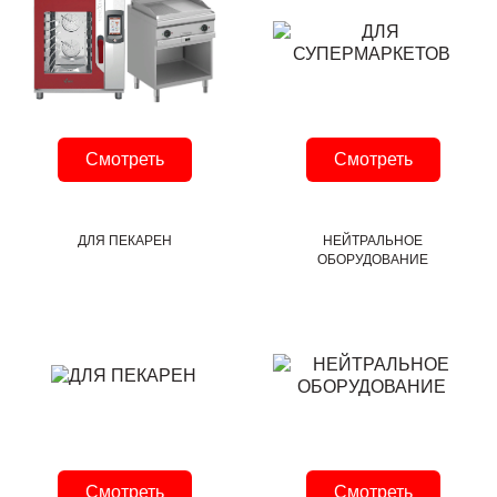
Смотреть
Смотреть
ДЛЯ ПЕКАРЕН
НЕЙТРАЛЬНОЕ
ОБОРУДОВАНИЕ
Смотреть
Смотреть