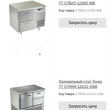
ТТ СПБ/О-123/02-906
Код товара:
СПБ/О-123/02-906
Запросить цену
0
Холодильный стол Техно
ТТ СПН/О-122/12-1006
Код товара:
СПН/О-122/12-1006
Запросить цену