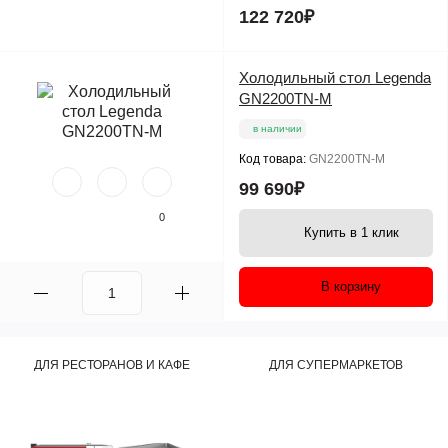
122 720₽
Холодильный стол Legenda
GN2200TN-M
в наличии
Код товара:
GN2200TN-M
99 690₽
0
Купить в 1 клик
В корзину
ДЛЯ РЕСТОРАНОВ И КАФЕ
ДЛЯ СУПЕРМАРКЕТОВ