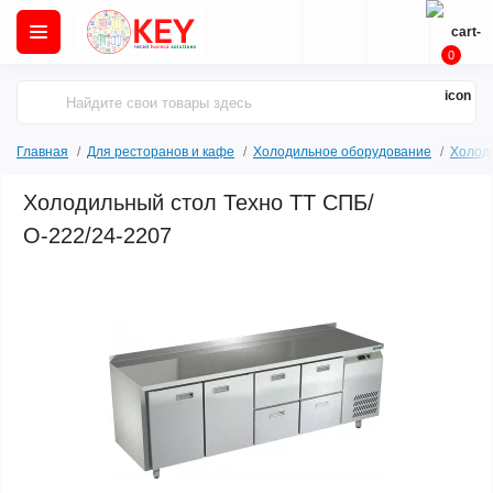
0
Главная
Для ресторанов и кафе
Холодильное оборудование
Холод
Холодильный стол Техно ТТ СПБ/
О-222/24-2207