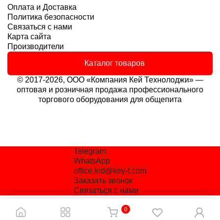
Оплата и Доставка
Политика безопасности
Связаться с нами
Карта сайта
Производители
Каталог товаров
© 2017-2026, ООО «Компания Кей Технолоджи» —
оптовая и розничная продажа профессионального
торгового оборудования для общепита
Telegram
WhatsApp
office.krd@key-t.com
Заказать звонок
Связаться с нами
0