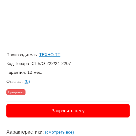
Производитель:
ТЕХНО ТТ
Код Товара:
СПБ/О-222/24-2207
Гарантия:
12 мес.
Отзывы:
(0)
Предзаказ
Запросить цену
Характеристики:
(смотреть все)