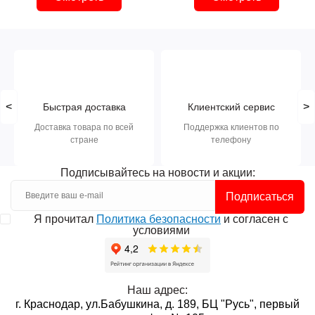
<
>
Быстрая доставка
Клиентский сервис
Доставка товара по всей
Поддержка клиентов по
стране
телефону
Подписывайтесь на новости и акции:
Подписаться
Я прочитал
Политика безопасности
и согласен с
условиями
Наш адрес:
г. Краснодар, ул.Бабушкина, д. 189, БЦ "Русь", первый