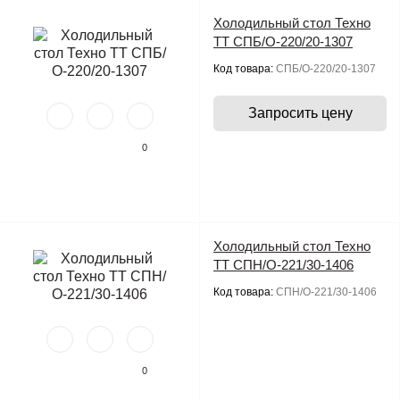
Холодильный стол Техно
ТТ СПБ/О-220/20-1307
Код товара:
СПБ/О-220/20-1307
Запросить цену
0
Холодильный стол Техно
ТТ СПН/О-221/30-1406
Код товара:
СПН/О-221/30-1406
0