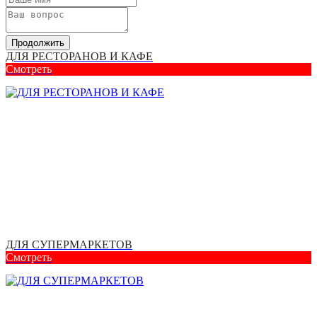
Продолжить
ДЛЯ РЕСТОРАНОВ И КАФЕ
Смотреть
ДЛЯ СУПЕРМАРКЕТОВ
Смотреть