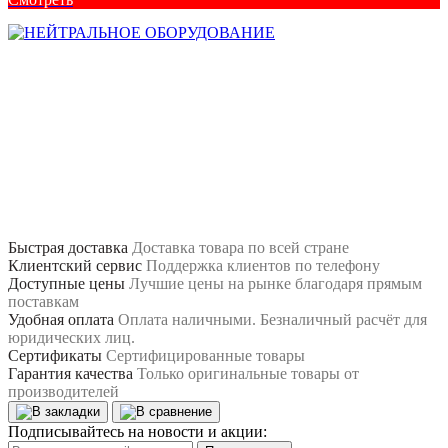
Быстрая доставка
Доставка товара по всей стране
Клиентский сервис
Поддержка клиентов по телефону
Доступные цены
Лучшие цены на рынке благодаря прямым
поставкам
Удобная оплата
Оплата наличными. Безналичный расчёт для
юридических лиц.
Сертификаты
Сертифицированные товары
Гарантия качества
Только оригинальные товары от
производителей
Подписывайтесь на новости и акции: