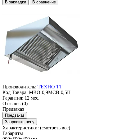
В закладки
В сравнение
Производитель:
ТЕХНО ТТ
Код Товара:
МВО-0,9МСВ-0,5П
Гарантия:
12 мес.
Отзывы:
(0)
Предзаказ
Предзаказ
Запросить цену
Характеристики:
(смотреть все)
Габариты
900х500х400 мм