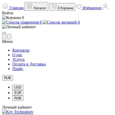
Главная
Избранное
Каталог
0
Корзина
Войти
0
0
0
Меню
Контакты
О нас
Услуги
Оплата и Доставка
Прайс
RUB
USD
EUR
RUB
Личный кабинет