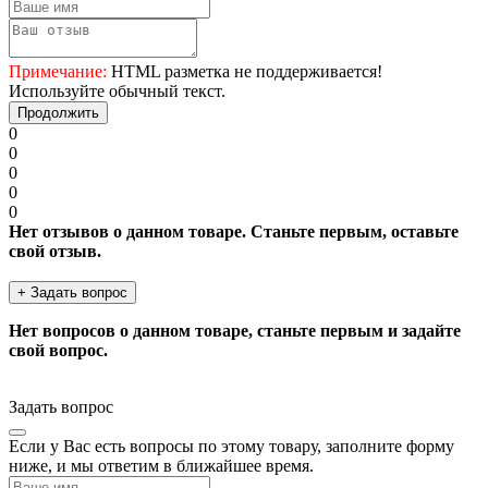
Примечание:
HTML разметка не поддерживается!
Используйте обычный текст.
Продолжить
0
0
0
0
0
Нет отзывов о данном товаре. Станьте первым, оставьте
свой отзыв.
+ Задать вопрос
Нет вопросов о данном товаре, станьте первым и задайте
свой вопрос.
Задать вопрос
Если у Вас есть вопросы по этому товару, заполните форму
ниже, и мы ответим в ближайшее время.