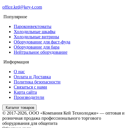
office.krd@key-t.com
Популярное
Пароконвектоматы
Холодильные шкафы
Холодильные витрины
Оборудование для фаст-фуда
Оборудование для бара
Нейтральное оборудование
Информация
О нас
Оплата и Доставка
Политика безопасности
Связаться с нами
Карта сайта
Производители
Каталог товаров
© 2017-2026, ООО «Компания Кей Технолоджи» — оптовая и
розничная продажа профессионального торгового
оборудования для общепита