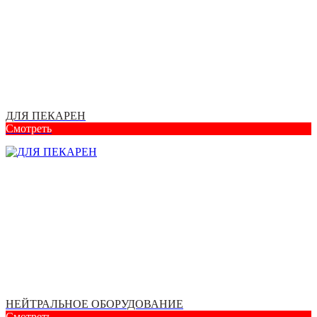
ДЛЯ ПЕКАРЕН
Смотреть
НЕЙТРАЛЬНОЕ ОБОРУДОВАНИЕ
Смотреть