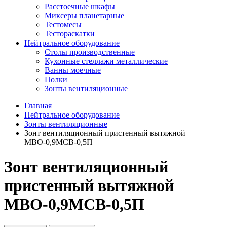
Расстоечные шкафы
Миксеры планетарные
Тестомесы
Тестораскатки
Нейтральное оборудование
Столы производственные
Кухонные стеллажи металлические
Ванны моечные
Полки
Зонты вентиляционные
Главная
Нейтральное оборудование
Зонты вентиляционные
Зонт вентиляционный пристенный вытяжной
МВО-0,9МСВ-0,5П
Зонт вентиляционный
пристенный вытяжной
МВО-0,9МСВ-0,5П