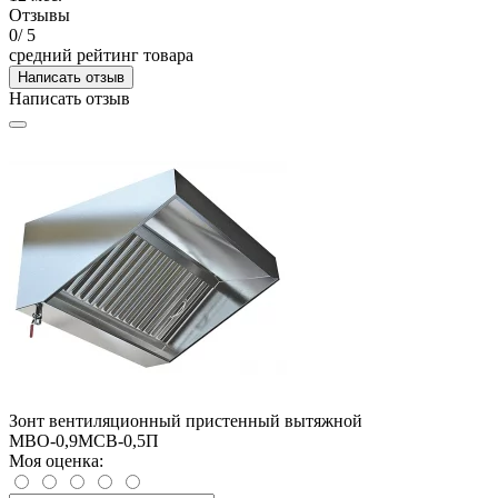
Отзывы
0
/ 5
средний рейтинг товара
Написать отзыв
Написать отзыв
Зонт вентиляционный пристенный вытяжной
МВО-0,9МСВ-0,5П
Моя оценка: