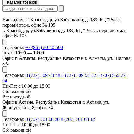
Каталог товаров
Наш адрес:
г. Краснодар, ул.Бабушкина, д. 189, БЦ "Русь",
первый этаж, офис № 105
г. Краснодар, ул.Бабушкина, д. 189, БЦ "Русь", первый этаж,
офис № 105
Телефоны:
+7 (861) 20-40-500
пн-пт 10:00 — 18:00
Офис г. Алматы. Республика Казахстан г. Алматы, ул. Шалова,
83а
Телефоны:
8 (727) 309-48-48
8 (727) 309-52-52
8 (707) 555-22-
64
Пн-Пт: с 10:00 до 18:00
Сб: выходной
Вс: выходной
Офис в Астане. Республика Казахстан г. Астана, ул.
Жансугурова, 8, офис 34
Телефоны:
8 (707) 701 08 20
8 (707) 701 08 12
Пн-Пт: с 10:00 до 18:00
Сб: выходной