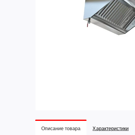
Описание товара
Характеристики