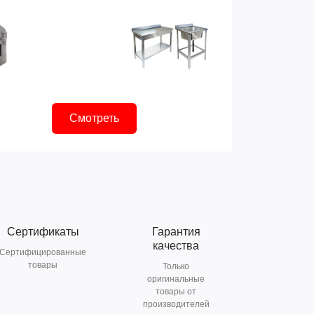
Смотреть
Сертификаты
Гарантия
качества
Сертифицированные
товары
Только
оригинальные
товары от
производителей