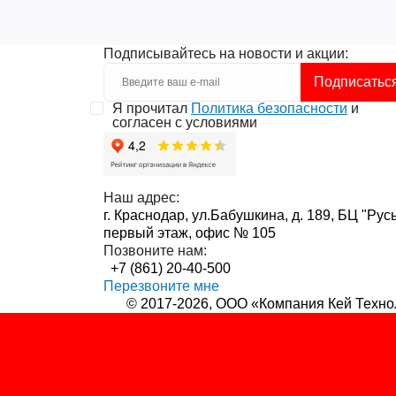
Подписывайтесь на новости и акции:
Подписатьс
Я прочитал
Политика безопасности
и
согласен с условиями
Наш адрес:
г. Краснодар, ул.Бабушкина, д. 189, БЦ "Русь
первый этаж, офис № 105
Позвоните нам:
+7 (861) 20-40-500
Перезвоните мне
© 2017-2026, ООО «Компания Кей Техно