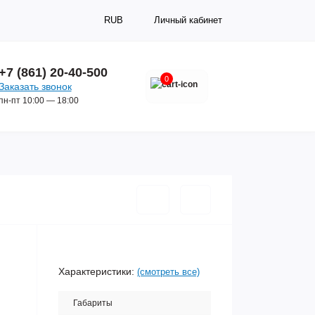
RUB
Личный кабинет
+7 (861) 20-40-500
0
Заказать звонок
пн-пт 10:00 — 18:00
Характеристики:
(смотреть все)
Габариты