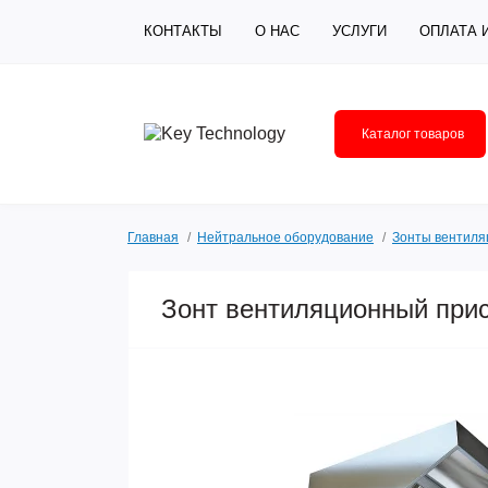
КОНТАКТЫ
О НАС
УСЛУГИ
ОПЛАТА 
Каталог товаров
Главная
Нейтральное оборудование
Зонты вентил
Зонт вентиляционный при