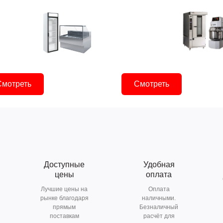
Смотреть
Смотреть
Доступные
Удобная
цены
оплата
Лучшие цены на
Оплата
рынке благодаря
наличными.
прямым
Безналичный
поставкам
расчёт для