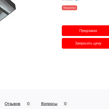
Предзаказ
Предзаказ
Запросить цену
Отзывов
0
Вопросы
0