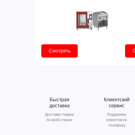
Смотреть
Быстрая
Клиентский
доставка
сервис
Доставка товара
Поддержка
по всей стране
клиентов по
телефону