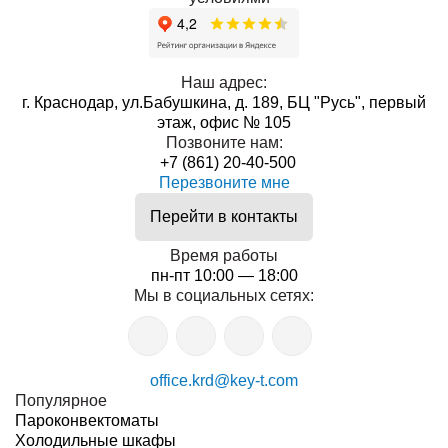
Наш адрес:
г. Краснодар, ул.Бабушкина, д. 189, БЦ "Русь", первый
этаж, офис № 105
Позвоните нам:
+7 (861) 20-40-500
Перезвоните мне
Перейти в контакты
Время работы
пн-пт 10:00 — 18:00
Мы в социальных сетях:
office.krd@key-t.com
Популярное
Пароконвектоматы
Холодильные шкафы