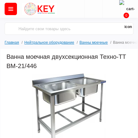
0
Главная
Нейтральное оборудование
Ванны моечные
Ванна моечна
Ванна моечная двухсекционная Техно-ТТ
ВМ-21/446