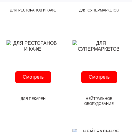
ДЛЯ РЕСТОРАНОВ И КАФЕ
ДЛЯ СУПЕРМАРКЕТОВ
Смотреть
Смотреть
ДЛЯ ПЕКАРЕН
НЕЙТРАЛЬНОЕ
ОБОРУДОВАНИЕ