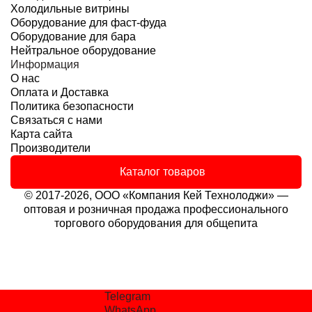
Холодильные витрины
Оборудование для фаст-фуда
Оборудование для бара
Нейтральное оборудование
Информация
О нас
Оплата и Доставка
Политика безопасности
Связаться с нами
Карта сайта
Производители
Каталог товаров
© 2017-2026, ООО «Компания Кей Технолоджи» —
оптовая и розничная продажа профессионального
торгового оборудования для общепита
Telegram
WhatsApp