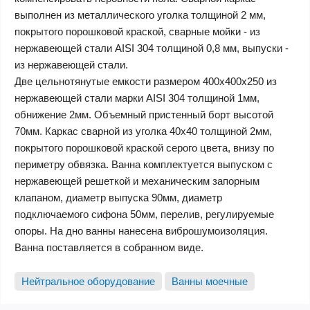
выполнен из металлического уголка толщиной 2 мм,
покрытого порошковой краской, сварные мойки - из
нержавеющей стали AISI 304 толщиной 0,8 мм, выпуски -
из нержавеющей стали.
Две цельнотянутые емкости размером 400х400х250 из
нержавеющей стали марки AISI 304 толщиной 1мм,
обнижение 2мм. Объемный пристенный борт высотой
70мм. Каркас сварной из уголка 40х40 толщиной 2мм,
покрытого порошковой краской серого цвета, внизу по
периметру обвязка. Ванна комплектуется выпуском с
нержавеющей решеткой и механическим запорным
клапаном, диаметр выпуска 90мм, диаметр
подключаемого сифона 50мм, перелив, регулируемые
опоры. На дно ванны нанесена виброшумоизоляция.
Ванна поставляется в собранном виде.
Нейтральное оборудование
Ванны моечные