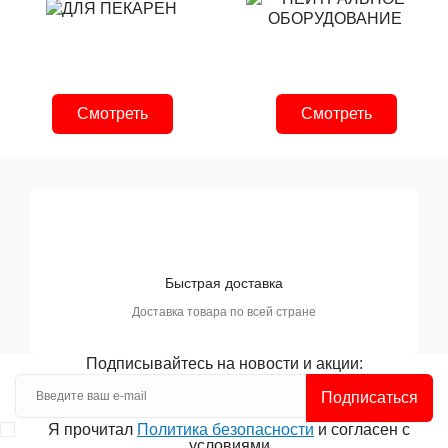
Смотреть
Смотреть
Быстрая доставка
Доставка товара по всей стране
Подписывайтесь на новости и акции:
Подписаться
Я прочитал
Политика безопасности
и согласен с
условиями