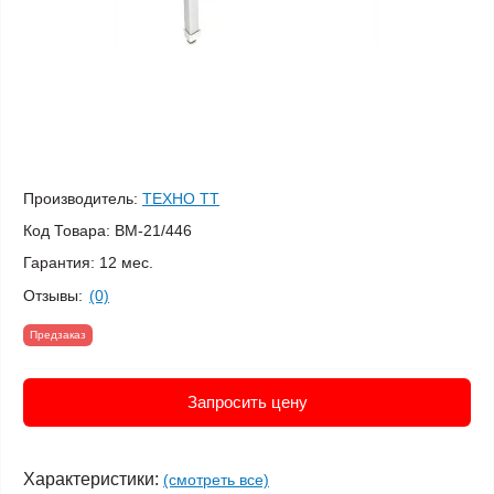
Производитель:
ТЕХНО ТТ
Код Товара:
ВМ-21/446
Гарантия:
12 мес.
Отзывы:
(0)
Предзаказ
Запросить цену
Характеристики:
(смотреть все)