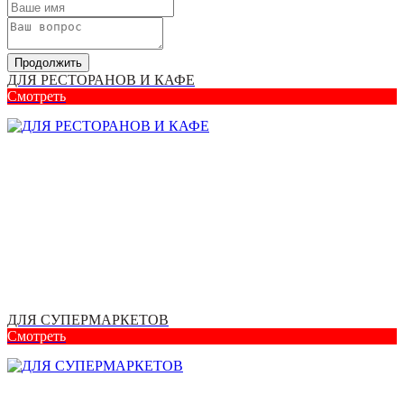
Продолжить
ДЛЯ РЕСТОРАНОВ И КАФЕ
Смотреть
ДЛЯ СУПЕРМАРКЕТОВ
Смотреть