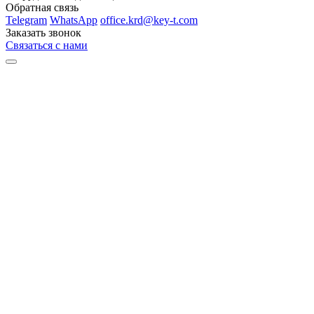
Обратная связь
Telegram
WhatsApp
office.krd@key-t.com
Заказать звонок
Связаться с нами