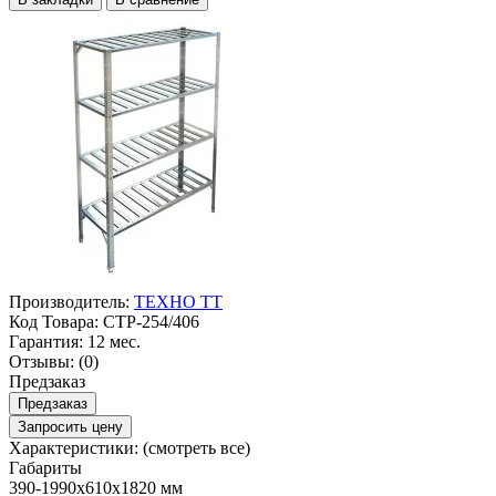
Производитель:
ТЕХНО ТТ
Код Товара:
СТР-254/406
Гарантия:
12 мес.
Отзывы:
(0)
Предзаказ
Предзаказ
Запросить цену
Характеристики:
(смотреть все)
Габариты
390-1990х610х1820 мм