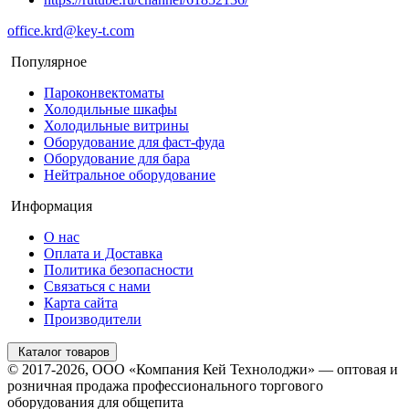
office.krd@key-t.com
Популярное
Пароконвектоматы
Холодильные шкафы
Холодильные витрины
Оборудование для фаст-фуда
Оборудование для бара
Нейтральное оборудование
Информация
О нас
Оплата и Доставка
Политика безопасности
Связаться с нами
Карта сайта
Производители
Каталог товаров
© 2017-2026, ООО «Компания Кей Технолоджи» — оптовая и
розничная продажа профессионального торгового
оборудования для общепита