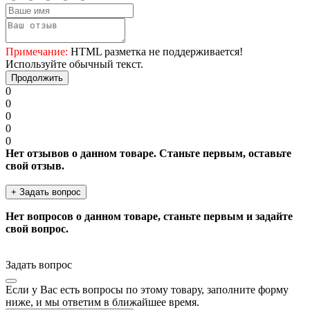
Примечание:
HTML разметка не поддерживается!
Используйте обычный текст.
Продолжить
0
0
0
0
0
Нет отзывов о данном товаре. Станьте первым, оставьте
свой отзыв.
+ Задать вопрос
Нет вопросов о данном товаре, станьте первым и задайте
свой вопрос.
Задать вопрос
Если у Вас есть вопросы по этому товару, заполните форму
ниже, и мы ответим в ближайшее время.