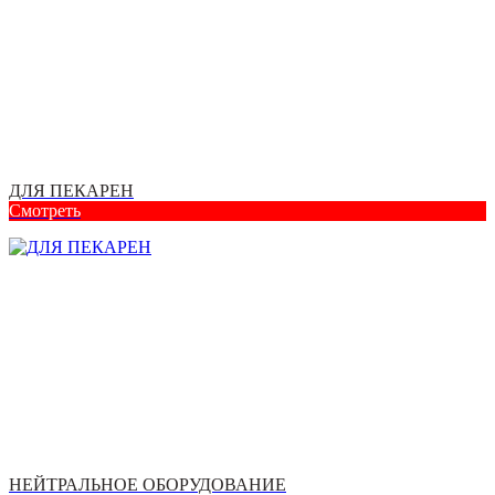
ДЛЯ ПЕКАРЕН
Смотреть
НЕЙТРАЛЬНОЕ ОБОРУДОВАНИЕ