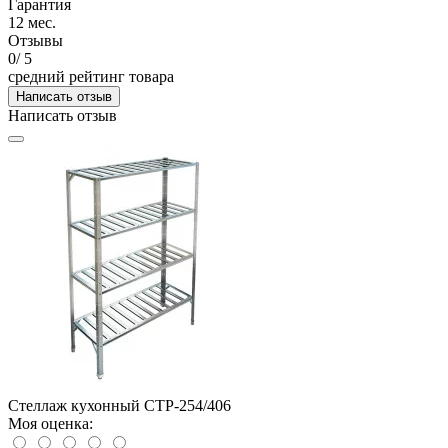
Гарантия
12 мес.
Отзывы
0
/ 5
средний рейтинг товара
Написать отзыв
Написать отзыв
Стеллаж кухонный СТР-254/406
Моя оценка: