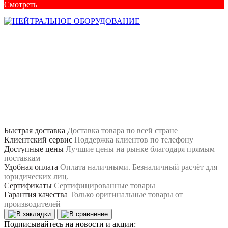
Смотреть
Быстрая доставка
Доставка товара по всей стране
Клиентский сервис
Поддержка клиентов по телефону
Доступные цены
Лучшие цены на рынке благодаря прямым
поставкам
Удобная оплата
Оплата наличными. Безналичный расчёт для
юридических лиц.
Сертификаты
Сертифицированные товары
Гарантия качества
Только оригинальные товары от
производителей
Подписывайтесь на новости и акции: