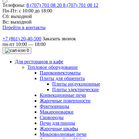
Телефоны:
8 (707) 701 08 20
8 (707) 701 08 12
Пн-Пт: с 10:00 до 18:00
Сб: выходной
Вс: выходной
Перейти в контакты
+7 (861) 20-40-500
Заказать звонок
пн-пт 10:00 — 18:00
0
Для ресторанов и кафе
Тепловое оборудование
Пароконвектоматы
Плиты для общепита
Плиты индукционные
Плиты электрические
Конвекционные печи
Жарочные поверхности
Фритюрницы
Макароноварки
Сковороды
Печи для пиццы
Жарочные шкафы
Микроволновые печи