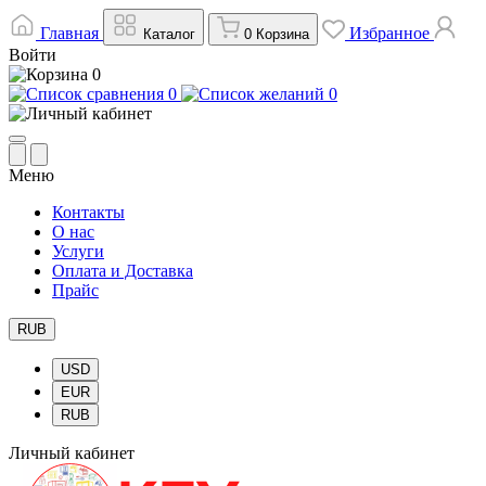
Главная
Избранное
Каталог
0
Корзина
Войти
0
0
0
Меню
Контакты
О нас
Услуги
Оплата и Доставка
Прайс
RUB
USD
EUR
RUB
Личный кабинет