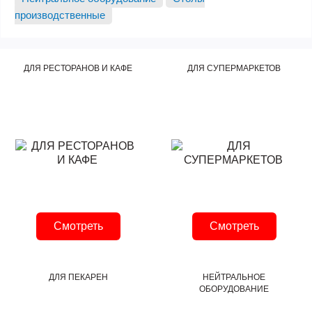
производственные
ДЛЯ РЕСТОРАНОВ И КАФЕ
ДЛЯ СУПЕРМАРКЕТОВ
Смотреть
Смотреть
ДЛЯ ПЕКАРЕН
НЕЙТРАЛЬНОЕ
ОБОРУДОВАНИЕ