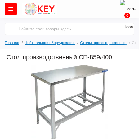
0
Главная
Нейтральное оборудование
Столы производственные
Сто
Стол производственный СП-859/400