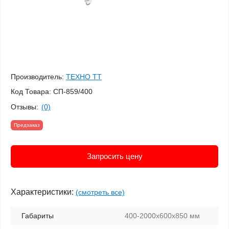
Производитель:
ТЕХНО ТТ
Код Товара:
СП-859/400
Отзывы:
(0)
Предзаказ
Запросить цену
Характеристики:
(смотреть все)
Габариты
400-2000х600х850 мм