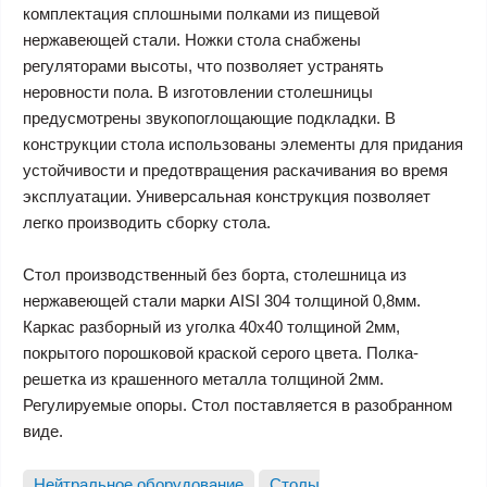
комплектация сплошными полками из пищевой
нержавеющей стали. Ножки стола снабжены
регуляторами высоты, что позволяет устранять
неровности пола. В изготовлении столешницы
предусмотрены звукопоглощающие подкладки. В
конструкции стола использованы элементы для придания
устойчивости и предотвращения раскачивания во время
эксплуатации. Универсальная конструкция позволяет
легко производить сборку стола.
Стол производственный без борта, столешница из
нержавеющей стали марки AISI 304 толщиной 0,8мм.
Каркас разборный из уголка 40х40 толщиной 2мм,
покрытого порошковой краской серого цвета. Полка-
решетка из крашенного металла толщиной 2мм.
Регулируемые опоры. Стол поставляется в разобранном
виде.
Нейтральное оборудование
Столы