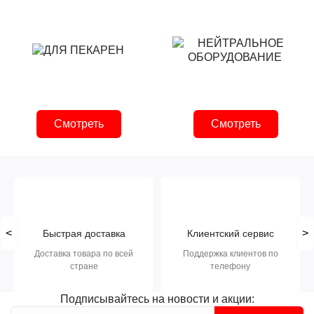
Смотреть
Смотреть
<
>
Быстрая доставка
Клиентский сервис
Доставка товара по всей
Поддержка клиентов по
стране
телефону
Подписывайтесь на новости и акции: