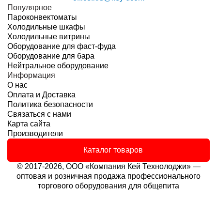
Популярное
Пароконвектоматы
Холодильные шкафы
Холодильные витрины
Оборудование для фаст-фуда
Оборудование для бара
Нейтральное оборудование
Информация
О нас
Оплата и Доставка
Политика безопасности
Связаться с нами
Карта сайта
Производители
Каталог товаров
© 2017-2026, ООО «Компания Кей Технолоджи» —
оптовая и розничная продажа профессионального
торгового оборудования для общепита