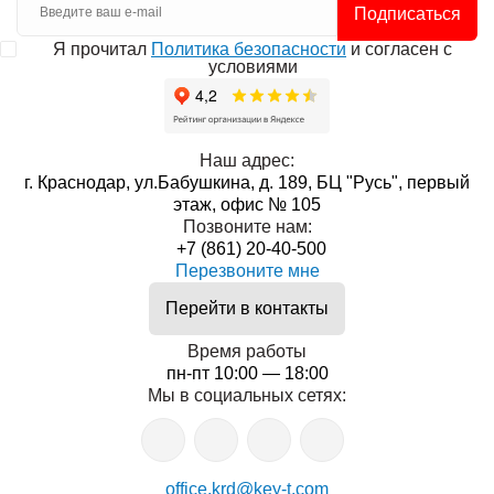
Подписаться
Я прочитал
Политика безопасности
и согласен с
условиями
Наш адрес:
г. Краснодар, ул.Бабушкина, д. 189, БЦ "Русь", первый
этаж, офис № 105
Позвоните нам:
+7 (861) 20-40-500
Перезвоните мне
Перейти в контакты
Время работы
пн-пт 10:00 — 18:00
Мы в социальных сетях:
office.krd@key-t.com