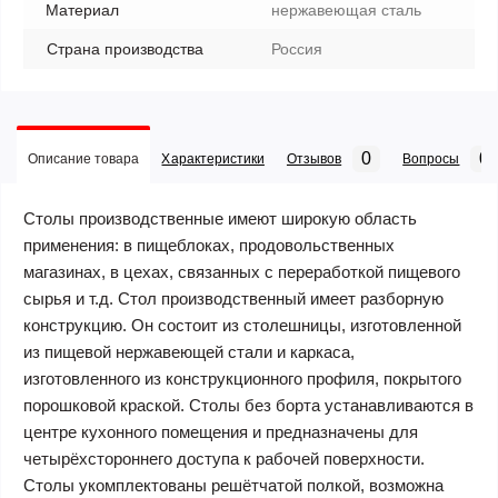
Материал
нержавеющая сталь
Страна производства
Россия
0
0
Описание товара
Характеристики
Отзывов
Вопросы
Столы производственные имеют широкую область
применения: в пищеблоках, продовольственных
магазинах, в цехах, связанных с переработкой пищевого
сырья и т.д. Стол производственный имеет разборную
конструкцию. Он состоит из столешницы, изготовленной
из пищевой нержавеющей стали и каркаса,
изготовленного из конструкционного профиля, покрытого
порошковой краской. Столы без борта устанавливаются в
центре кухонного помещения и предназначены для
четырёхстороннего доступа к рабочей поверхности.
Столы укомплектованы решётчатой полкой, возможна