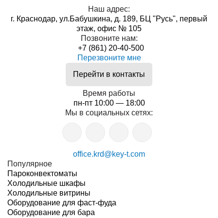
Наш адрес:
г. Краснодар, ул.Бабушкина, д. 189, БЦ "Русь", первый
этаж, офис № 105
Позвоните нам:
+7 (861) 20-40-500
Перезвоните мне
Перейти в контакты
Время работы
пн-пт 10:00 — 18:00
Мы в социальных сетях:
office.krd@key-t.com
Популярное
Пароконвектоматы
Холодильные шкафы
Холодильные витрины
Оборудование для фаст-фуда
Оборудование для бара