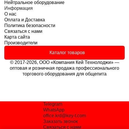
Нейтральное оборудование
Информация
О нас
Оплата и Доставка
Политика безопасности
Связаться с нами
Карта сайта
Производители
Каталог товаров
© 2017-2026, ООО «Компания Кей Технолоджи» —
оптовая и розничная продажа профессионального
торгового оборудования для общепита
Telegram
WhatsApp
office.krd@key-t.com
Заказать звонок
Связаться с нами