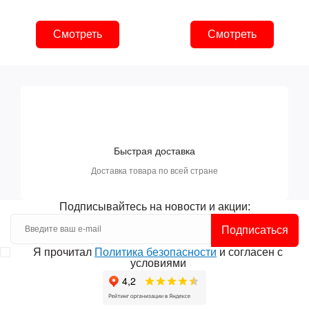
Смотреть
Смотреть
Быстрая доставка
Доставка товара по всей стране
Подписывайтесь на новости и акции:
Подписаться
Я прочитал
Политика безопасности
и согласен с
условиями