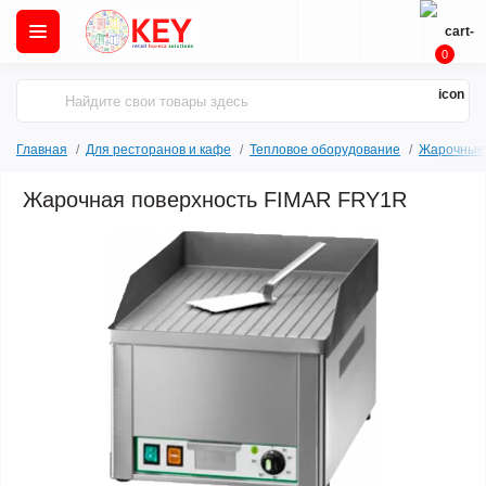
0
Главная
Для ресторанов и кафе
Тепловое оборудование
Жарочные 
Жарочная поверхность FIMAR FRY1R