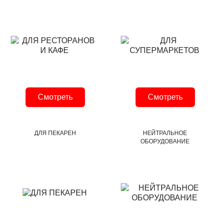
Смотреть
Смотреть
ДЛЯ ПЕКАРЕН
НЕЙТРАЛЬНОЕ
ОБОРУДОВАНИЕ