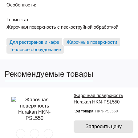
Особенности:
Термостат
Жарочная поверхность с пескоструйной обработкой
Для ресторанов и кафе
Жарочные поверхности
Тепловое оборудование
Рекомендуемые товары
Жарочная поверхность
Hurakan HKN-PSL550
Код товара:
HKN-PSL550
Запросить цену