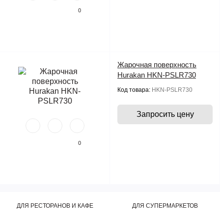
0
Жарочная поверхность
Hurakan HKN-PSLR730
Код товара:
HKN-PSLR730
Запросить цену
0
ДЛЯ РЕСТОРАНОВ И КАФЕ
ДЛЯ СУПЕРМАРКЕТОВ