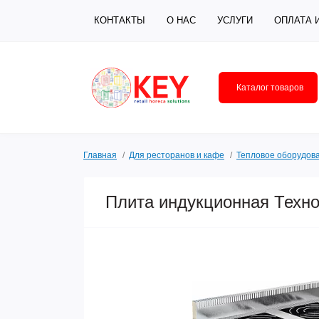
КОНТАКТЫ
О НАС
УСЛУГИ
ОПЛАТА 
Каталог товаров
Главная
Для ресторанов и кафе
Тепловое оборудов
Плита индукционная Техн