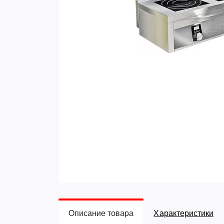
Описание товара
Характеристики