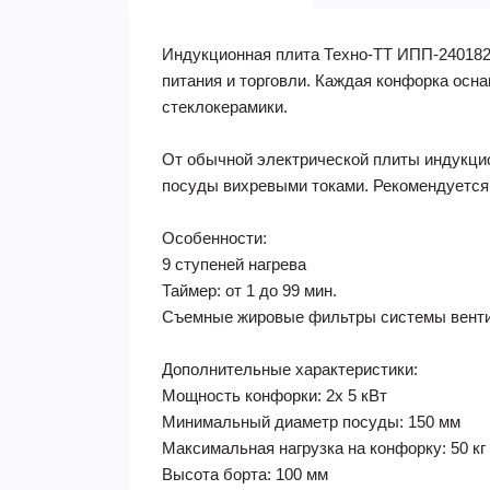
Индукционная плита Техно-ТТ ИПП-240182
питания и торговли. Каждая конфорка осн
стеклокерамики.
От обычной электрической плиты индукцио
посуды вихревыми токами. Рекомендуется
Особенности:
9 ступеней нагрева
Таймер: от 1 до 99 мин.
Съемные жировые фильтры системы вент
Дополнительные характеристики:
Мощность конфорки: 2х 5 кВт
Минимальный диаметр посуды: 150 мм
Максимальная нагрузка на конфорку: 50 кг
Высота борта: 100 мм