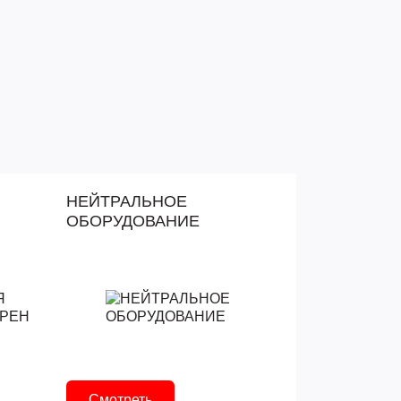
НЕЙТРАЛЬНОЕ
ОБОРУДОВАНИЕ
Смотреть