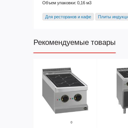
Объем упаковки: 0,16 м3
Для ресторанов и кафе
Плиты индукц
Рекомендуемые товары
0