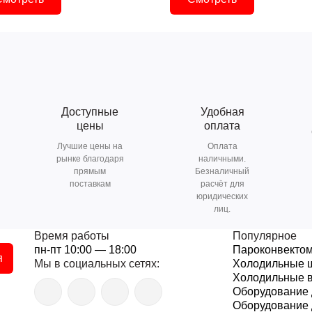
Доступные
Удобная
цены
оплата
Лучшие цены на
Оплата
рынке благодаря
наличными.
прямым
Безналичный
поставкам
расчёт для
юридических
лиц.
Время работы
Популярное
пн-пт 10:00 — 18:00
Пароконвекто
я
Мы в социальных сетях:
Холодильные 
Холодильные 
Оборудование 
Оборудование 