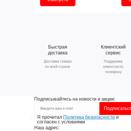
Быстрая
Клиентский
доставка
сервис
Доставка товара
Поддержка
по всей стране
клиентов по
телефону
Подписывайтесь на новости и акции:
Подписатьс
Я прочитал
Политика безопасности
и
согласен с условиями
Наш адрес: