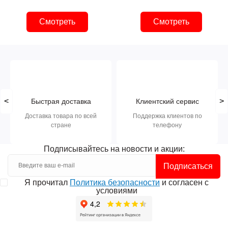
Смотреть
Смотреть
<
>
Быстрая доставка
Клиентский сервис
Доставка товара по всей
Поддержка клиентов по
стране
телефону
Подписывайтесь на новости и акции:
Подписаться
Я прочитал
Политика безопасности
и согласен с
условиями