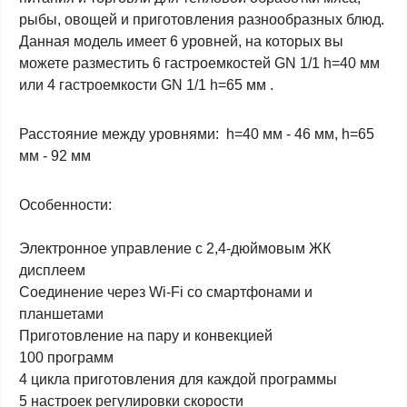
рыбы, овощей и приготовления разнообразных блюд.
Данная модель имеет 6 уровней, на которых вы
можете разместить 6 гастроемкостей GN 1/1
h=40 мм
или 4 гастроемкости GN 1/1
h=65 мм
.
Расстояние между уровнями:
h=40 мм - 46 мм, h=65
мм - 92 мм
Особенности:
Электронное управление с 2,4-дюймовым ЖК
дисплеем
Соединение через Wi-Fi со смартфонами и
планшетами
Приготовление на пару и конвекцией
100 программ
4 цикла приготовления для каждой программы
5 настроек регулировки скорости