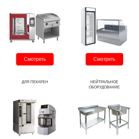
Смотреть
Смотреть
ДЛЯ ПЕКАРЕН
НЕЙТРАЛЬНОЕ
ОБОРУДОВАНИЕ