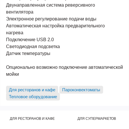
Двунаправленная система реверсивного
вентилятора
Электронное регулирование подачи воды
Автоматическая настройка предварительного
нагрева
Подключение USB 2.0
Светодиодная подсветка
Датчик температуры
Опционально возможно подключение автоматической
мойки
Для ресторанов и кафе
Пароконвектоматы
Тепловое оборудование
ДЛЯ РЕСТОРАНОВ И КАФЕ
ДЛЯ СУПЕРМАРКЕТОВ