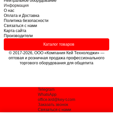
Нейтральное оборудование
Информация
О нас
Оплата и Доставка
Политика безопасности
Связаться с нами
Карта сайта
Производители
Каталог товаров
© 2017-2026, ООО «Компания Кей Технолоджи» —
оптовая и розничная продажа профессионального
торгового оборудования для общепита
Telegram
WhatsApp
office.krd@key-t.com
Заказать звонок
Связаться с нами