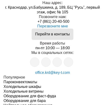
Наш адрес:
г. Краснодар, ул.Бабушкина, д. 189, БЦ "Русь", первый
этаж, офис № 105
Позвоните нам:
+7 (861) 20-40-500
Перезвоните мне
Перейти в контакты
Время работы
пн-пт 10:00 — 18:00
Мы в социальных сетях:
office.krd@key-t.com
Популярное
Пароконвектоматы
Холодильные шкафы
Холодильные витрины
Оборудование для фаст-фуда
Оборудование для бара