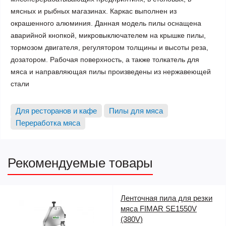
мясных и рыбных магазинах.
Каркас выполнен из
окрашенного алюминия. Данная модель пилы оснащена
аварийной кнопкой, микровыключателем на крышке пилы,
тормозом двигателя, регулятором толщины и высоты реза,
дозатором. Рабочая поверхность, а также толкатель для
мяса и направляющая пилы произведены из нержавеющей
стали
Для ресторанов и кафе
Пилы для мяса
Переработка мяса
Рекомендуемые товары
Ленточная пила для резки
мяса FIMAR SE1550V
(380V)