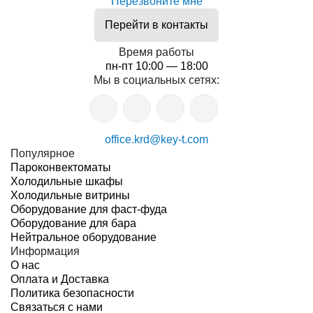
Перезвоните мне
Перейти в контакты
Время работы
пн-пт 10:00 — 18:00
Мы в социальных сетях:
office.krd@key-t.com
Популярное
Пароконвектоматы
Холодильные шкафы
Холодильные витрины
Оборудование для фаст-фуда
Оборудование для бара
Нейтральное оборудование
Информация
О нас
Оплата и Доставка
Политика безопасности
Связаться с нами