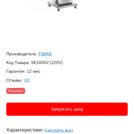
Производитель:
FIMAR
Код Товара:
SE1830V (220V)
Гарантия:
12 мес
Отзывы:
(0)
Предзаказ
Запросить цену
Характеристики:
(смотреть все)