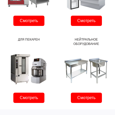
Смотреть
Смотреть
ДЛЯ ПЕКАРЕН
НЕЙТРАЛЬНОЕ
ОБОРУДОВАНИЕ
Смотреть
Смотреть