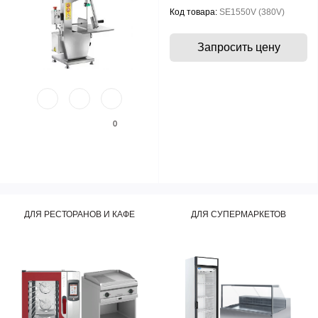
Код товара:
SE1550V (380V)
Запросить цену
0
ДЛЯ РЕСТОРАНОВ И КАФЕ
ДЛЯ СУПЕРМАРКЕТОВ