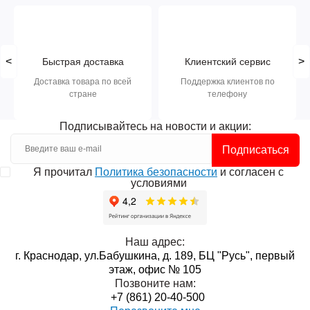
<
>
Быстрая доставка
Клиентский сервис
Доставка товара по всей
Поддержка клиентов по
стране
телефону
Подписывайтесь на новости и акции:
Подписаться
Я прочитал
Политика безопасности
и согласен с
условиями
Наш адрес:
г. Краснодар, ул.Бабушкина, д. 189, БЦ "Русь", первый
этаж, офис № 105
Позвоните нам:
+7 (861) 20-40-500