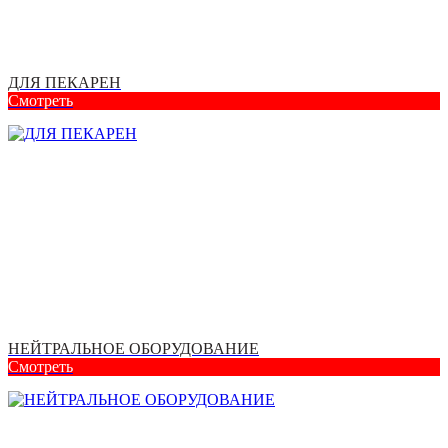
ДЛЯ ПЕКАРЕН
Смотреть
НЕЙТРАЛЬНОЕ ОБОРУДОВАНИЕ
Смотреть