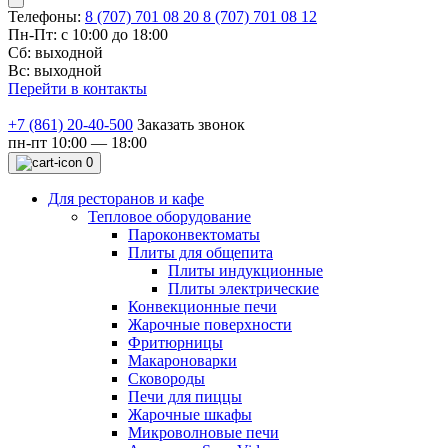
Телефоны:
8 (707) 701 08 20
8 (707) 701 08 12
Пн-Пт: с 10:00 до 18:00
Сб: выходной
Вс: выходной
Перейти в контакты
+7 (861) 20-40-500
Заказать звонок
пн-пт 10:00 — 18:00
0
Для ресторанов и кафе
Тепловое оборудование
Пароконвектоматы
Плиты для общепита
Плиты индукционные
Плиты электрические
Конвекционные печи
Жарочные поверхности
Фритюрницы
Макароноварки
Сковороды
Печи для пиццы
Жарочные шкафы
Микроволновые печи