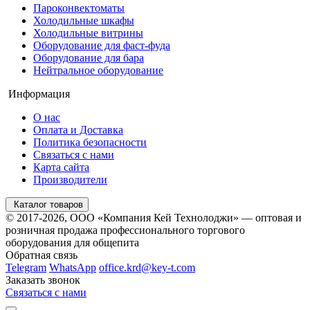
Пароконвектоматы
Холодильные шкафы
Холодильные витрины
Оборудование для фаст-фуда
Оборудование для бара
Нейтральное оборудование
Информация
О нас
Оплата и Доставка
Политика безопасности
Связаться с нами
Карта сайта
Производители
Каталог товаров
© 2017-2026, ООО «Компания Кей Технолоджи» — оптовая и
розничная продажа профессионального торгового
оборудования для общепита
Обратная связь
Telegram
WhatsApp
office.krd@key-t.com
Заказать звонок
Связаться с нами