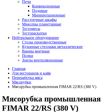
Печи
Конвекционные
Подовые
Миниротационные
Расстоечные шкафы
Миксеры планетарные
Тестомесы
Тестораскатки
Нейтральное оборудование
Столы производственные
Кухонные стеллажи металлические
Ванны моечные
Полки
Зонты вентиляционные
Главная
Для ресторанов и кафе
Переработка мяса
Мясорубки
Мясорубка промышленная FIMAR 22/RS (380 V)
Мясорубка промышленная
FIMAR 22/RS (380 V)