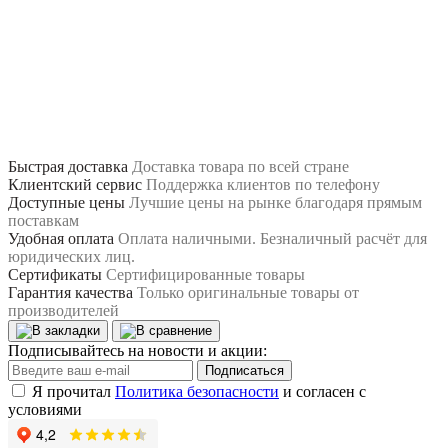
Быстрая доставка
Доставка товара по всей стране
Клиентский сервис
Поддержка клиентов по телефону
Доступные цены
Лучшие цены на рынке благодаря прямым
поставкам
Удобная оплата
Оплата наличными. Безналичный расчёт для
юридических лиц.
Сертификаты
Сертифицированные товары
Гарантия качества
Только оригинальные товары от
производителей
Подписывайтесь на новости и акции:
Подписаться
Я прочитал
Политика безопасности
и согласен с
условиями