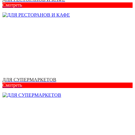
Смотреть
ДЛЯ СУПЕРМАРКЕТОВ
Смотреть