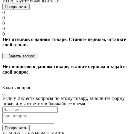
Используйте обычный текст.
Продолжить
0
0
0
0
0
Нет отзывов о данном товаре. Станьте первым, оставьте
свой отзыв.
+ Задать вопрос
Нет вопросов о данном товаре, станьте первым и задайте
свой вопрос.
Задать вопрос
Если у Вас есть вопросы по этому товару, заполните форму
ниже, и мы ответим в ближайшее время.
Продолжить
ДЛЯ РЕСТОРАНОВ И КАФЕ