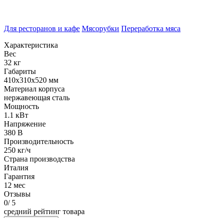
Для ресторанов и кафе
Мясорубки
Переработка мяса
Характеристика
Вес
32 кг
Габариты
410х310х520 мм
Материал корпуса
нержавеющая сталь
Мощность
1.1 кВт
Напряжение
380 В
Производительность
250 кг/ч
Страна производства
Италия
Гарантия
12 мес
Отзывы
0
/ 5
средний рейтинг товара