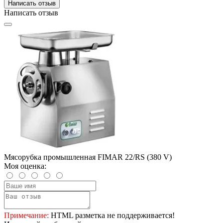
Написать отзыв
Написать отзыв
Мясорубка промышленная FIMAR 22/RS (380 V)
Моя оценка:
Примечание:
HTML разметка не поддерживается!