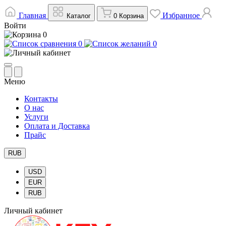
Главная
Избранное
Каталог
0
Корзина
Войти
0
0
0
Меню
Контакты
О нас
Услуги
Оплата и Доставка
Прайс
RUB
USD
EUR
RUB
Личный кабинет