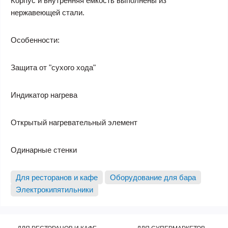
Корпус и внутренняя емкость выполнены из
нержавеющей стали.
Особенности:
Защита от "сухого хода"
Индикатор нагрева
Открытый нагревательный элемент
Одинарные стенки
Для ресторанов и кафе
Оборудование для бара
Электрокипятильники