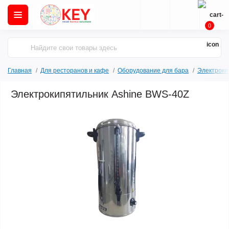
0
Главная
Для ресторанов и кафе
Оборудование для бара
Электроки
Электрокипятильник Ashine BWS-40Z