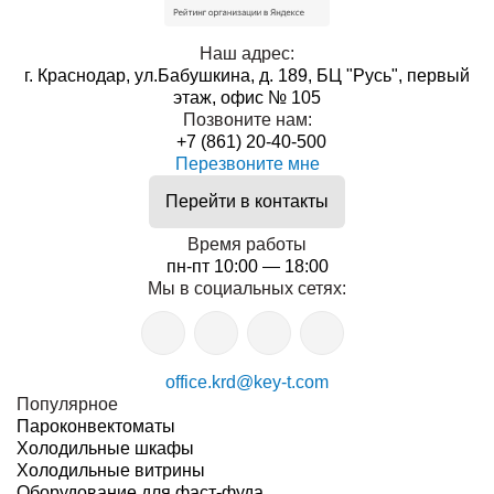
Наш адрес:
г. Краснодар, ул.Бабушкина, д. 189, БЦ "Русь", первый
этаж, офис № 105
Позвоните нам:
+7 (861) 20-40-500
Перезвоните мне
Перейти в контакты
Время работы
пн-пт 10:00 — 18:00
Мы в социальных сетях:
office.krd@key-t.com
Популярное
Пароконвектоматы
Холодильные шкафы
Холодильные витрины
Оборудование для фаст-фуда