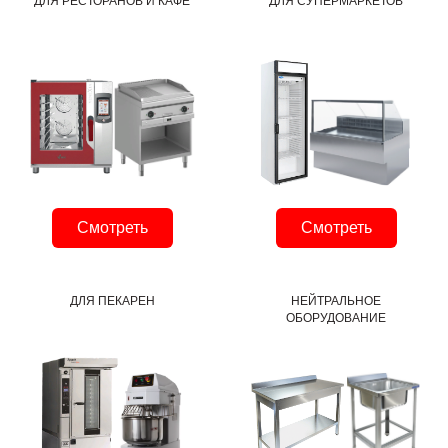
ДЛЯ РЕСТОРАНОВ И КАФЕ
ДЛЯ СУПЕРМАРКЕТОВ
Смотреть
Смотреть
ДЛЯ ПЕКАРЕН
НЕЙТРАЛЬНОЕ
ОБОРУДОВАНИЕ