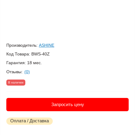
Производитель:
ASHINE
Код Товара:
BWS-40Z
Гарантия:
18 мес.
Отзывы:
(0)
В наличии
Запросить цену
Оплата / Доставка