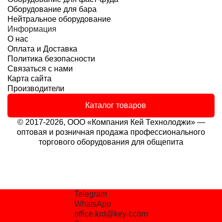
Оборудование для бара
Нейтральное оборудование
Информация
О нас
Оплата и Доставка
Политика безопасности
Связаться с нами
Карта сайта
Производители
Каталог товаров
© 2017-2026, ООО «Компания Кей Технолоджи» —
оптовая и розничная продажа профессионального
торгового оборудования для общепита
Telegram
WhatsApp
office.krd@key-t.com