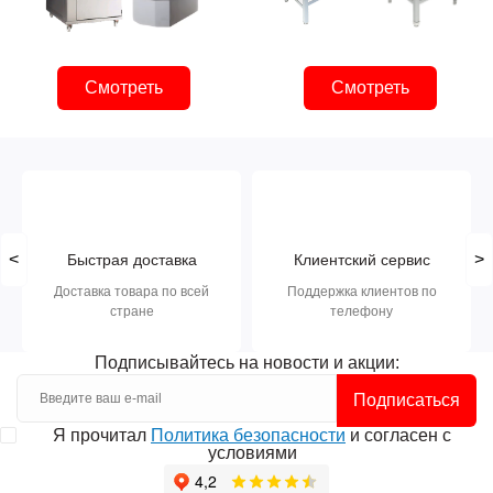
Смотреть
Смотреть
<
>
Быстрая доставка
Клиентский сервис
Доставка товара по всей
Поддержка клиентов по
стране
телефону
Подписывайтесь на новости и акции:
Подписаться
Я прочитал
Политика безопасности
и согласен с
условиями