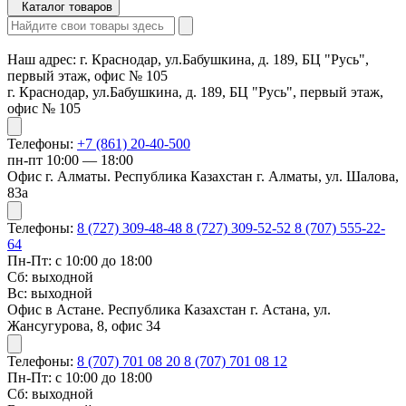
Каталог товаров
Наш адрес:
г. Краснодар, ул.Бабушкина, д. 189, БЦ "Русь",
первый этаж, офис № 105
г. Краснодар, ул.Бабушкина, д. 189, БЦ "Русь", первый этаж,
офис № 105
Телефоны:
+7 (861) 20-40-500
пн-пт 10:00 — 18:00
Офис г. Алматы. Республика Казахстан г. Алматы, ул. Шалова,
83а
Телефоны:
8 (727) 309-48-48
8 (727) 309-52-52
8 (707) 555-22-
64
Пн-Пт: с 10:00 до 18:00
Сб: выходной
Вс: выходной
Офис в Астане. Республика Казахстан г. Астана, ул.
Жансугурова, 8, офис 34
Телефоны:
8 (707) 701 08 20
8 (707) 701 08 12
Пн-Пт: с 10:00 до 18:00
Сб: выходной