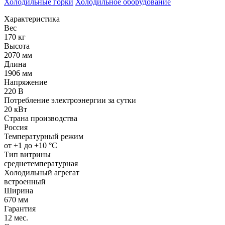
Холодильные горки
Холодильное оборудование
Характеристика
Вес
170 кг
Высота
2070 мм
Длина
1906 мм
Напряжение
220 В
Потребление электроэнергии за сутки
20 кВт
Страна производства
Россия
Температурный режим
от +1 до +10 °С
Тип витрины
среднетемпературная
Холодильный агрегат
встроенный
Ширина
670 мм
Гарантия
12 мес.