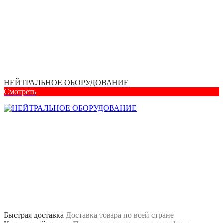
НЕЙТРАЛЬНОЕ ОБОРУДОВАНИЕ
Смотреть
Быстрая доставка
Доставка товара по всей стране