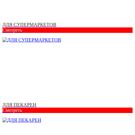
ДЛЯ СУПЕРМАРКЕТОВ
Смотреть
ДЛЯ ПЕКАРЕН
Смотреть