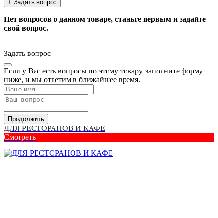
+ Задать вопрос
Нет вопросов о данном товаре, станьте первым и задайте
свой вопрос.
Задать вопрос
Если у Вас есть вопросы по этому товару, заполните форму
ниже, и мы ответим в ближайшее время.
Продолжить
ДЛЯ РЕСТОРАНОВ И КАФЕ
Смотреть