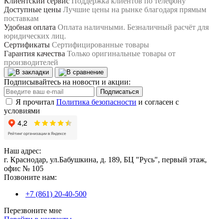
Клиентский сервис
Поддержка клиентов по телефону
Доступные цены
Лучшие цены на рынке благодаря прямым
поставкам
Удобная оплата
Оплата наличными. Безналичный расчёт для
юридических лиц.
Сертификаты
Сертифицированные товары
Гарантия качества
Только оригинальные товары от
производителей
Подписывайтесь на новости и акции:
Подписаться
Я прочитал
Политика безопасности
и согласен с
условиями
Наш адрес:
г. Краснодар, ул.Бабушкина, д. 189, БЦ "Русь", первый этаж,
офис № 105
Позвоните нам:
+7 (861) 20-40-500
Перезвоните мне