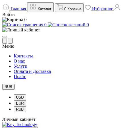
Главная
Избранное
Каталог
0
Корзина
Войти
0
0
0
Меню
Контакты
О нас
Услуги
Оплата и Доставка
Прайс
RUB
USD
EUR
RUB
Личный кабинет