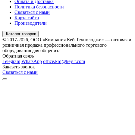
Оплата и Доставка
Политика безопасности
Связаться с нами
Карта сайта
Производители
Каталог товаров
© 2017-2026, ООО «Компания Кей Технолоджи» — оптовая и
розничная продажа профессионального торгового
оборудования для общепита
Обратная связь
Telegram
WhatsApp
office.krd@key-t.com
Заказать звонок
Связаться с нами