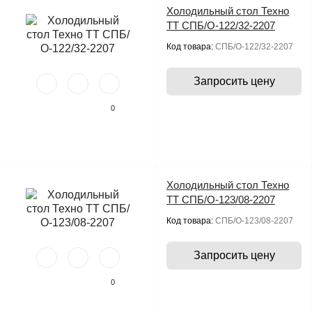
Холодильный стол Техно
ТТ СПБ/О-122/32-2207
Код товара:
СПБ/О-122/32-2207
Запросить цену
0
Холодильный стол Техно
ТТ СПБ/О-123/08-2207
Код товара:
СПБ/О-123/08-2207
Запросить цену
0