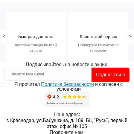
<
>
Быстрая доставка
Клиентский сервис
Доставка товара по всей
Поддержка клиентов по
стране
телефону
Подписывайтесь на новости и акции:
Подписаться
Я прочитал
Политика безопасности
и согласен с
условиями
Наш адрес:
г. Краснодар, ул.Бабушкина, д. 189, БЦ "Русь", первый
этаж, офис № 105
Позвоните нам: