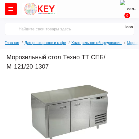
0
Главная
Для ресторанов и кафе
Холодильное оборудование
Мороз
Морозильный стол Техно ТТ СПБ/
М-121/20-1307