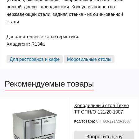
полкой, двери - доводчиками. Корпус выполнен из
нержавеющей стали, задняя стенка - из оцинкованной
стали.
Дополнительные характеристики:
Хладагент: R134a
Для ресторанов и кафе
Морозильные столы
Рекомендуемые товары
Холодильный стол Техно
ТТ СПН/О-121/20-1007
Код товара:
СПН/О-121/20-1007
Запросить цену