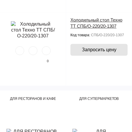
Холодильный стол Техно
ТТ СПБ/О-220/20-1307
Код товара:
СПБ/О-220/20-1307
Запросить цену
0
ДЛЯ РЕСТОРАНОВ И КАФЕ
ДЛЯ СУПЕРМАРКЕТОВ