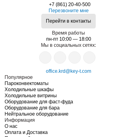
+7 (861) 20-40-500
Перезвоните мне
Перейти в контакты
Время работы
пн-пт 10:00 — 18:00
Мы в социальных сетях:
office.krd@key-t.com
Популярное
Пароконвектоматы
Холодильные шкафы
Холодильные витрины
Оборудование для фаст-фуда
Оборудование для бара
Нейтральное оборудование
Информация
О нас
Оплата и Доставка