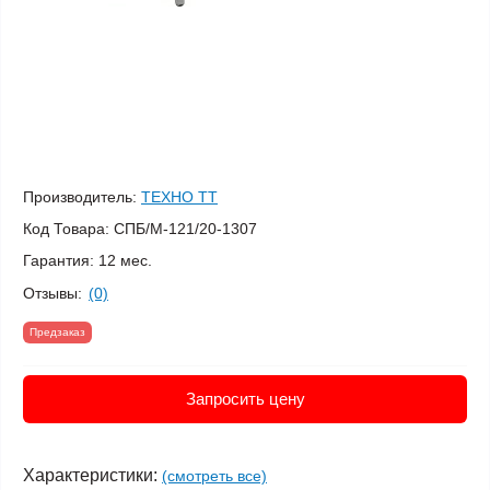
Производитель:
ТЕХНО ТТ
Код Товара:
СПБ/М-121/20-1307
Гарантия:
12 мес.
Отзывы:
(0)
Предзаказ
Запросить цену
Характеристики:
(смотреть все)