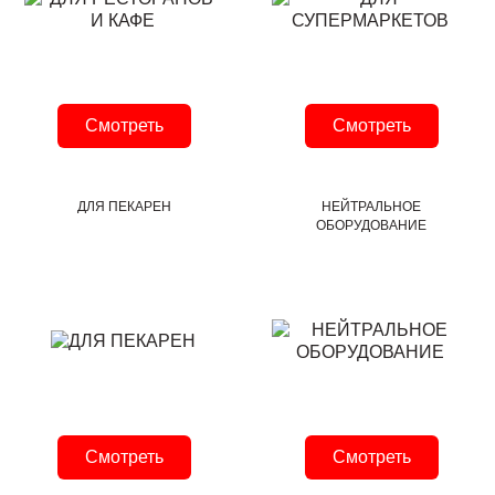
Смотреть
Смотреть
ДЛЯ ПЕКАРЕН
НЕЙТРАЛЬНОЕ
ОБОРУДОВАНИЕ
Смотреть
Смотреть