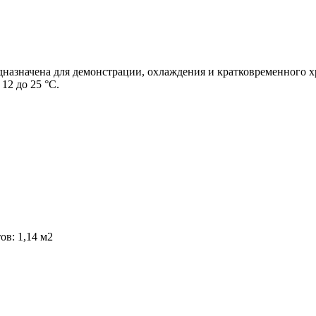
назначена для демонстрации, охлаждения и кратковременного х
12 до 25 °С.
в: 1,14 м2