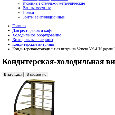
Кухонные стеллажи металлические
Ванны моечные
Полки
Зонты вентиляционные
Главная
Для ресторанов и кафе
Холодильное оборудование
Холодильные витрины
Кондитерские витрины
Кондитерская-холодильная витрина Veneto VS-UN (краш.
Кондитерская-холодильная ви
В закладки
В сравнение