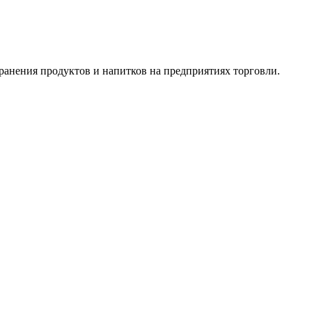
ранения продуктов и напитков на предприятиях торговли.