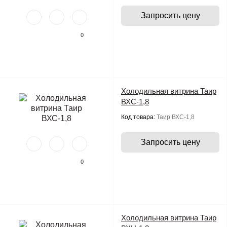
Запросить цену
0
Холодильная витрина Таир
ВХС-1,8
Код товара:
Таир ВХС-1,8
Запросить цену
0
Холодильная витрина Таир