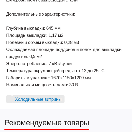
Дополнительные характеристики:
Глубина выкладки: 645 мм
Площадь выкладки: 1,17 м2
Полезный объем выкладки: 0,28 м3
Охлаждаемая площадь поддонов и полок для выкладки
продуктов: 0,9 м2
Энергопотребление: 7 кВт/сутки
Температура окружающей среды: от 12 до 25 °С
Габариты в упаковке: 1670х1150х1200 мм
Номинальная мощность ламп: 30 Вт
Холодильные витрины
Рекомендуемые товары