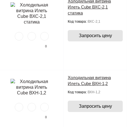
Холодильная витрина
Илеть Cube ВХС-2,1
статика
Код товара:
ВХС-2,1
Запросить цену
0
Холодильная витрина
Илеть Cube ВХН-1,2
Код товара:
ВХН-1,2
Запросить цену
0