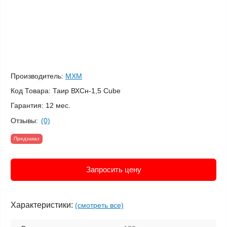
Производитель:
МХМ
Код Товара:
Таир ВХСн-1,5 Cube
Гарантия:
12 мес.
Отзывы:
(0)
Предзаказ
Запросить цену
Характеристики:
(смотреть все)