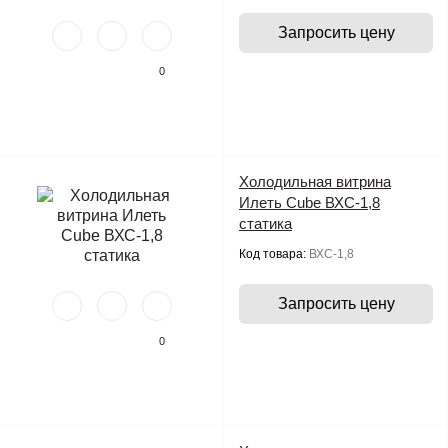
Запросить цену
0
Холодильная витрина
Илеть Cube ВХС-1,8
статика
Код товара:
ВХС-1,8
Запросить цену
0