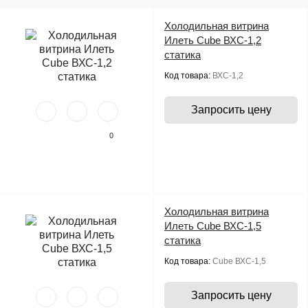
Холодильная витрина
Илеть Cube ВХС-1,2
статика
Код товара:
ВХС-1,2
Запросить цену
0
Холодильная витрина
Илеть Cube ВХС-1,5
статика
Код товара:
Cube ВХС-1,5
Запросить цену