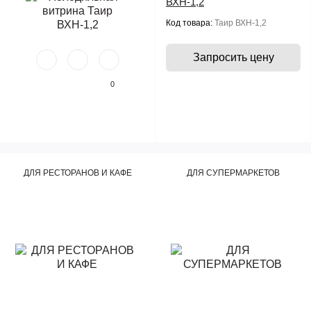
ВХН-1,2
Код товара:
Таир ВХН-1,2
Запросить цену
0
ДЛЯ РЕСТОРАНОВ И КАФЕ
ДЛЯ СУПЕРМАРКЕТОВ