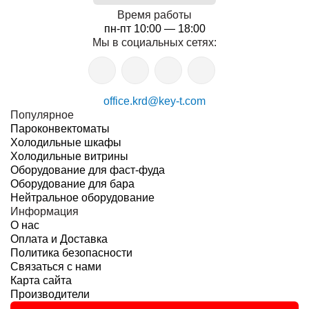
Время работы
пн-пт 10:00 — 18:00
Мы в социальных сетях:
office.krd@key-t.com
Популярное
Пароконвектоматы
Холодильные шкафы
Холодильные витрины
Оборудование для фаст-фуда
Оборудование для бара
Нейтральное оборудование
Информация
О нас
Оплата и Доставка
Политика безопасности
Связаться с нами
Карта сайта
Производители