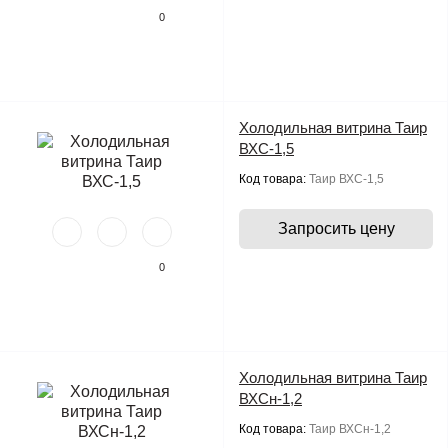
0
Холодильная витрина Таир
ВХС-1,5
Код товара:
Таир ВХС-1,5
Запросить цену
0
Холодильная витрина Таир
ВХСн-1,2
Код товара:
Таир ВХСн-1,2