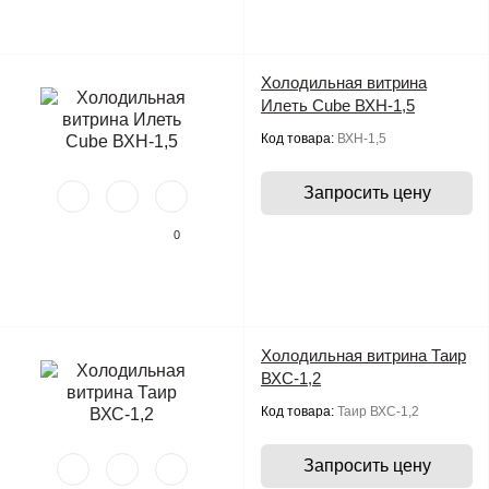
Холодильная витрина
Илеть Cube ВХН-1,5
Код товара:
ВХН-1,5
Запросить цену
0
Холодильная витрина Таир
ВХС-1,2
Код товара:
Таир ВХС-1,2
Запросить цену