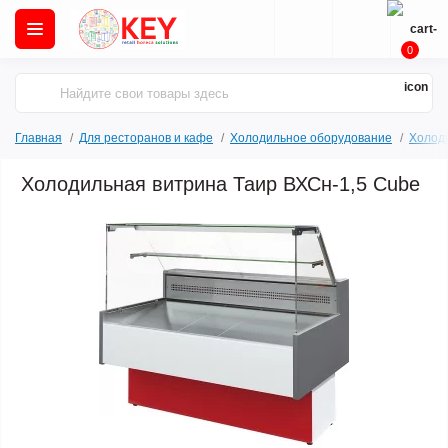
0
Главная
Для ресторанов и кафе
Холодильное оборудование
Холод
Холодильная витрина Таир ВХСн-1,5 Cube