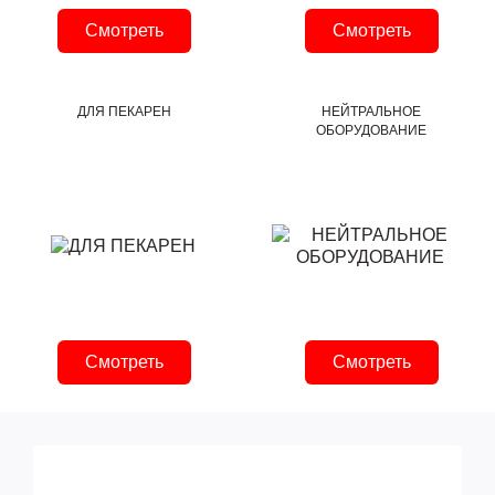
Смотреть
Смотреть
ДЛЯ ПЕКАРЕН
НЕЙТРАЛЬНОЕ
ОБОРУДОВАНИЕ
Смотреть
Смотреть