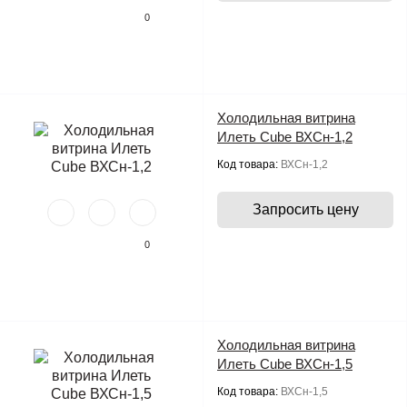
0
Холодильная витрина
Илеть Cube ВХСн-1,2
Код товара:
ВХСн-1,2
Запросить цену
0
Холодильная витрина
Илеть Cube ВХСн-1,5
Код товара:
ВХСн-1,5