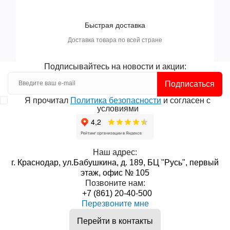
Быстрая доставка
Доставка товара по всей стране
Подписывайтесь на новости и акции:
Подписаться
Я прочитал
Политика безопасности
и согласен с
условиями
Наш адрес:
г. Краснодар, ул.Бабушкина, д. 189, БЦ "Русь", первый
этаж, офис № 105
Позвоните нам:
+7 (861) 20-40-500
Перезвоните мне
Перейти в контакты