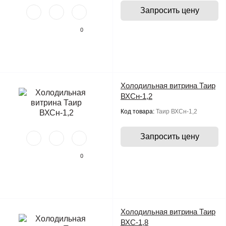
Запросить цену
0
Холодильная витрина Таир
ВХСн-1,2
Код товара:
Таир ВХСн-1,2
Запросить цену
0
Холодильная витрина Таир
ВХС-1,8