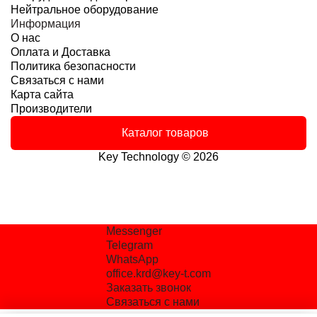
Нейтральное оборудование
Информация
О нас
Оплата и Доставка
Политика безопасности
Связаться с нами
Карта сайта
Производители
Каталог товаров
Key Technology © 2026
Messenger
Telegram
WhatsApp
office.krd@key-t.com
Заказать звонок
Связаться с нами