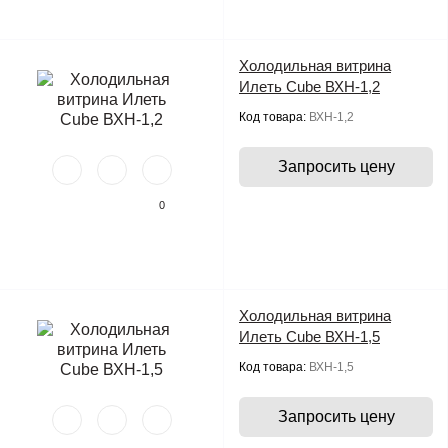
Холодильная витрина
Илеть Cube ВХН-1,2
Код товара:
ВХН-1,2
Запросить цену
0
Холодильная витрина
Илеть Cube ВХН-1,5
Код товара:
ВХН-1,5
Запросить цену