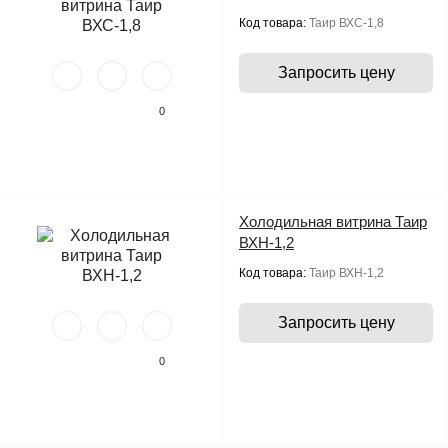
Код товара:
Таир ВХС-1,8
Запросить цену
0
Холодильная витрина Таир
ВХН-1,2
Код товара:
Таир ВХН-1,2
Запросить цену
0