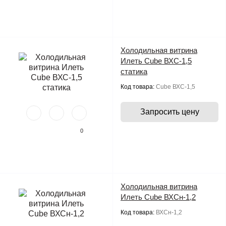
Холодильная витрина
Илеть Cube ВХС-1,5
статика
Код товара:
Cube ВХС-1,5
Запросить цену
0
Холодильная витрина
Илеть Cube ВХСн-1,2
Код товара:
ВХСн-1,2