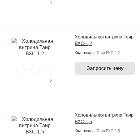
0
Холодильная витрина Таир
ВХС-1,2
Код товара:
Таир ВХС-1,2
Запросить цену
0
Холодильная витрина Таир
ВХС-1,5
Код товара:
Таир ВХС-1,5