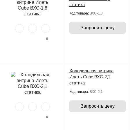
статика
Код товара:
ВХС-1,8
Запросить цену
0
Холодильная витрина
Илеть Cube ВХС-2,1
статика
Код товара:
ВХС-2,1
Запросить цену
0