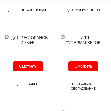
ДЛЯ РЕСТОРАНОВ И КАФЕ
ДЛЯ СУПЕРМАРКЕТОВ
Смотреть
Смотреть
ДЛЯ ПЕКАРЕН
НЕЙТРАЛЬНОЕ
ОБОРУДОВАНИЕ