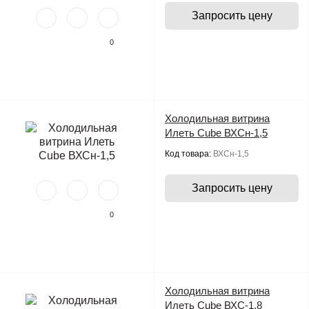
Запросить цену
0
Холодильная витрина
Илеть Cube ВХСн-1,5
Код товара:
ВХСн-1,5
Запросить цену
0
Холодильная витрина
Илеть Cube ВХС-1,8