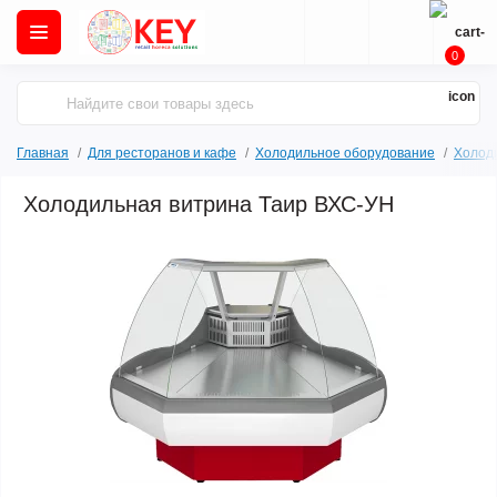
0
Главная
Для ресторанов и кафе
Холодильное оборудование
Холод
Холодильная витрина Таир ВХС-УН