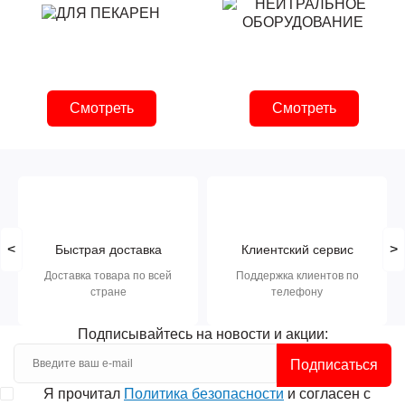
Смотреть
Смотреть
<
>
Быстрая доставка
Клиентский сервис
Доставка товара по всей
Поддержка клиентов по
стране
телефону
Подписывайтесь на новости и акции:
Подписаться
Я прочитал
Политика безопасности
и согласен с