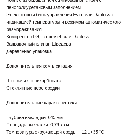
пенополиуретановым заполнением
Электронный блок управления Evco или Danfoss с
индикацией температуры и режимом автоматического
размораживания
Компрессор LG, Tecumseh или Danfoss
Заправочный клапан Шредера
Деревянная упаковка
Дополнительная комплектация:
Шторки из поликарбоната
Стеклянные перегородки
Дополнительные характеристики:
Глубина выкладки: 645 мм
Площадь выкладки: 0,76 кв.м
Температура окружающей среды: +12...+35 °С