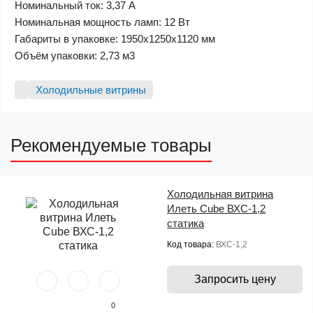
Номинальный ток: 3,37 A
Номинальная мощность ламп: 12 Вт
Габариты в упаковке: 1950х1250х1120 мм
Объём упаковки: 2,73 м3
Холодильные витрины
Рекомендуемые товары
Холодильная витрина
Илеть Cube ВХС-1,2
статика
Код товара:
ВХС-1,2
Запросить цену
0