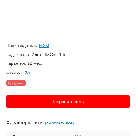
Производитель:
МХМ
Код Товара:
Илеть ВХСно-1,5
Гарантия:
12 мес.
Отзывы:
(0)
Предзаказ
Запросить цену
Характеристики:
(смотреть все)