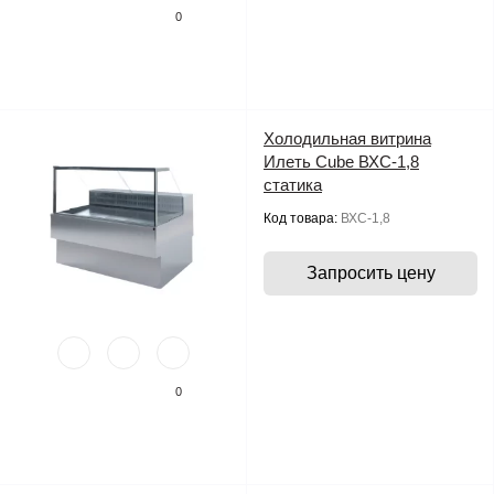
0
Холодильная витрина
Илеть Cube ВХС-1,8
статика
Код товара:
ВХС-1,8
Запросить цену
0