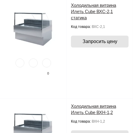
Холодильная витрина
Илеть Cube ВХС-2,1
статика
Код товара:
ВХС-2,1
Запросить цену
0
Холодильная витрина
Илеть Cube ВХН-1,2
Код товара:
ВХН-1,2