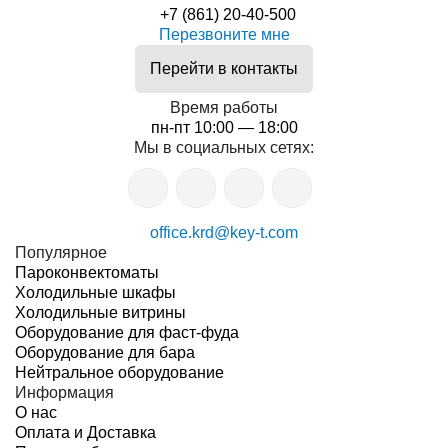
+7 (861) 20-40-500
Перезвоните мне
Перейти в контакты
Время работы
пн-пт 10:00 — 18:00
Мы в социальных сетях:
office.krd@key-t.com
Популярное
Пароконвектоматы
Холодильные шкафы
Холодильные витрины
Оборудование для фаст-фуда
Оборудование для бара
Нейтральное оборудование
Информация
О нас
Оплата и Доставка