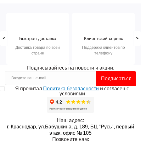
<
>
Быстрая доставка
Клиентский сервис
Доставка товара по всей
Поддержка клиентов по
стране
телефону
Подписывайтесь на новости и акции:
Подписаться
Я прочитал
Политика безопасности
и согласен с
условиями
Наш адрес:
г. Краснодар, ул.Бабушкина, д. 189, БЦ "Русь", первый
этаж, офис № 105
Позвоните нам: