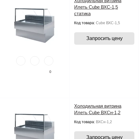
Холодильная витрина
Илеть Cube ВХС-1,5
статика
Код товара:
Cube ВХС-1,5
Запросить цену
0
Холодильная витрина
Илеть Cube ВХСн-1,2
Код товара:
ВХСн-1,2
Запросить цену