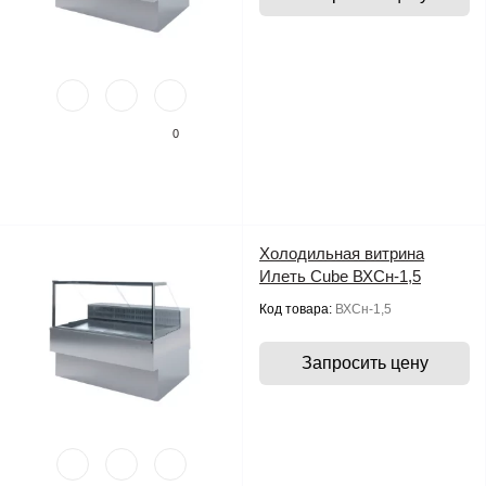
0
Холодильная витрина
Илеть Cube ВХСн-1,5
Код товара:
ВХСн-1,5
Запросить цену