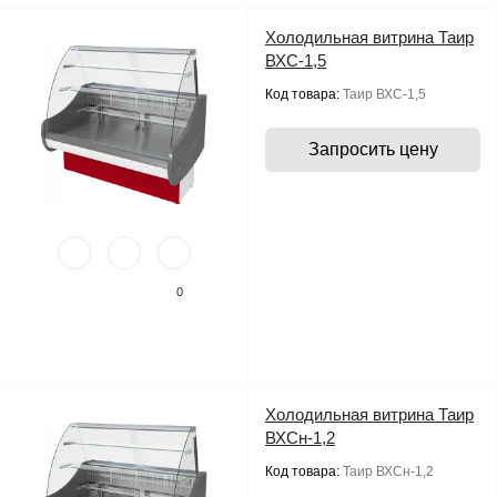
Холодильная витрина Таир
ВХС-1,5
Код товара:
Таир ВХС-1,5
Запросить цену
0
Холодильная витрина Таир
ВХСн-1,2
Код товара:
Таир ВХСн-1,2