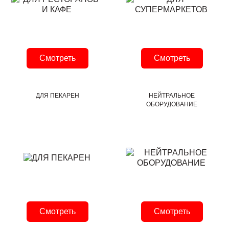
Смотреть
Смотреть
ДЛЯ ПЕКАРЕН
НЕЙТРАЛЬНОЕ
ОБОРУДОВАНИЕ
Смотреть
Смотреть