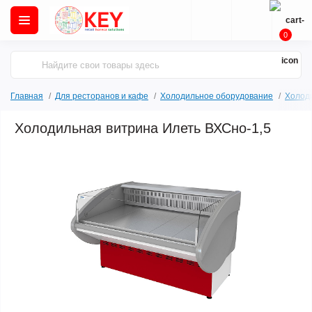
0
Главная
Для ресторанов и кафе
Холодильное оборудование
Холод
Холодильная витрина Илеть ВХСно-1,5