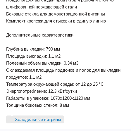
шлифованной нержавеющей стали
Боковые стёкла для демонстрационной витрины
Комплект крепежа для стыковки в единую линию
Дополнительные характеристики:
Глубина выкладки: 790 мм
Площадь выкладки: 1,1 м2
Полезный объем выкладки: 0,34 м3
Охлаждаемая площадь поддонов и полок для выкладки
продуктов: 1,1 м2
Температура окружающей среды: от 12 до 25 °С
Энергопотребление: 12,3 кВт/сутки
Габариты в упаковке: 1670х1200х1120 мм
Толщина боковых стекол: 8 мм
Холодильные витрины