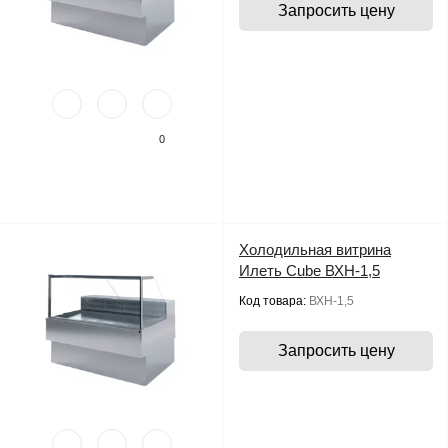
Запросить цену
0
Холодильная витрина
Илеть Cube ВХН-1,5
Код товара:
ВХН-1,5
Запросить цену