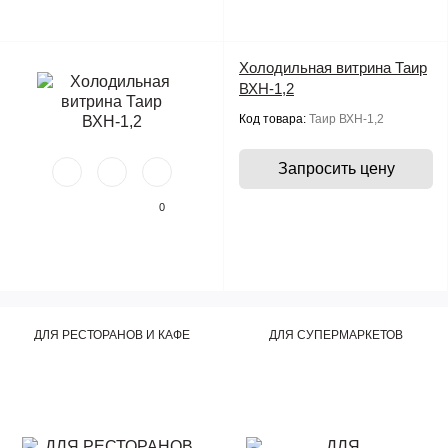
Холодильная витрина Таир
ВХН-1,2
Код товара:
Таир ВХН-1,2
Запросить цену
0
ДЛЯ РЕСТОРАНОВ И КАФЕ
ДЛЯ СУПЕРМАРКЕТОВ