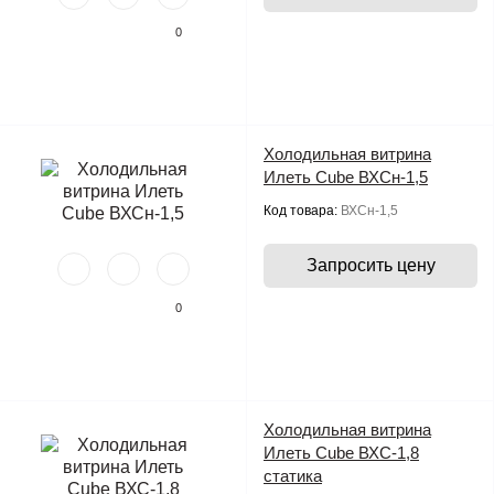
0
Холодильная витрина
Илеть Cube ВХСн-1,5
Код товара:
ВХСн-1,5
Запросить цену
0
Холодильная витрина
Илеть Cube ВХС-1,8
статика