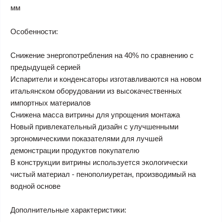
мм
Особенности:
Снижение энергопотребления на 40% по сравнению с
предыдущей серией
Испарители и конденсаторы изготавливаются на новом
итальянском оборудовании из высокачественных
импортных материалов
Снижена масса витрины для упрощения монтажа
Новый привлекательный дизайн с улучшенными
эргономическими показателями для лучшей
демонстрации продуктов покупателю
В конструкции витрины используется экологически
чистый материал - пенополиуретан, производимый на
водной основе
Дополнительные характеристики: