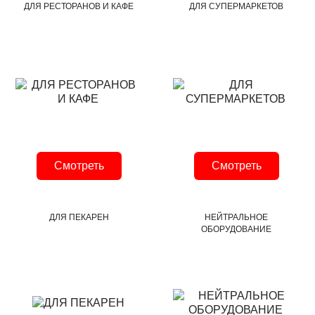
ДЛЯ РЕСТОРАНОВ И КАФЕ
ДЛЯ СУПЕРМАРКЕТОВ
Смотреть
Смотреть
ДЛЯ ПЕКАРЕН
НЕЙТРАЛЬНОЕ
ОБОРУДОВАНИЕ