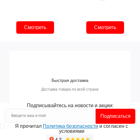
Смотреть
Смотреть
Быстрая доставка
Доставка товара по всей стране
Подписывайтесь на новости и акции:
Подписаться
Я прочитал
Политика безопасности
и согласен с
условиями