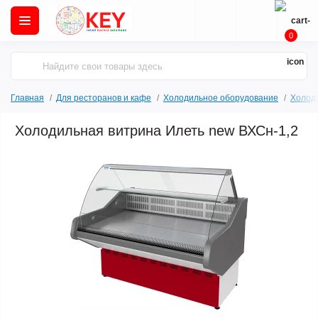
0
Главная
Для ресторанов и кафе
Холодильное оборудование
Холод
Холодильная витрина Илеть new ВХСн-1,2