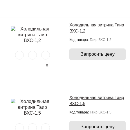
Холодильная витрина Таир
ВХС-1,2
Код товара:
Таир ВХС-1,2
Запросить цену
0
Холодильная витрина Таир
ВХС-1,5
Код товара:
Таир ВХС-1,5
Запросить цену