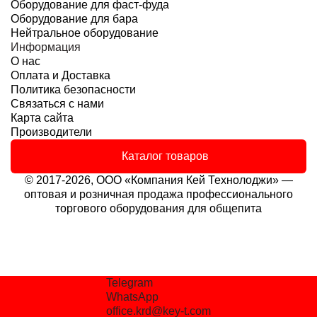
Оборудование для фаст-фуда
Оборудование для бара
Нейтральное оборудование
Информация
О нас
Оплата и Доставка
Политика безопасности
Связаться с нами
Карта сайта
Производители
Каталог товаров
© 2017-2026, ООО «Компания Кей Технолоджи» —
оптовая и розничная продажа профессионального
торгового оборудования для общепита
Telegram
WhatsApp
office.krd@key-t.com