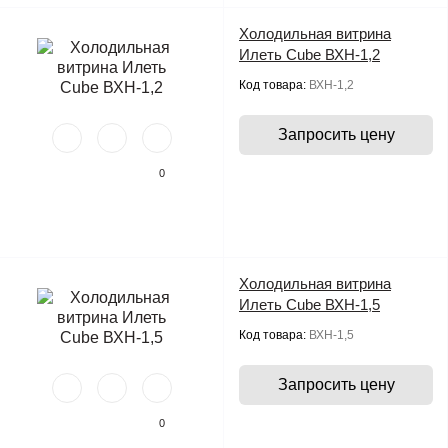
Холодильная витрина
Илеть Cube ВХН-1,2
Код товара:
ВХН-1,2
Запросить цену
0
Холодильная витрина
Илеть Cube ВХН-1,5
Код товара:
ВХН-1,5
Запросить цену
0