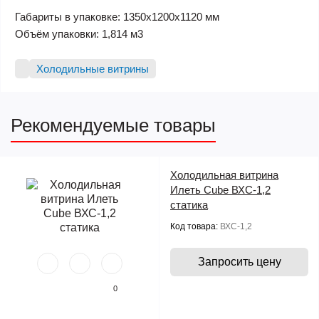
Габариты в упаковке: 1350х1200х1120 мм
Объём упаковки: 1,814 м3
Холодильные витрины
Рекомендуемые товары
Холодильная витрина
Илеть Cube ВХС-1,2
статика
Код товара:
ВХС-1,2
Запросить цену
0