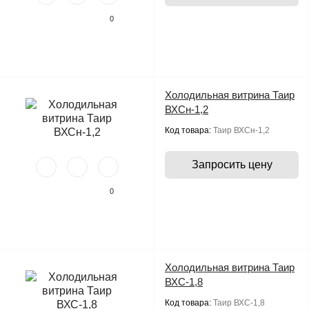
0
Холодильная витрина Таир
ВХСн-1,2
Код товара:
Таир ВХСн-1,2
Запросить цену
0
Холодильная витрина Таир
ВХС-1,8
Код товара:
Таир ВХС-1,8