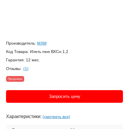
Производитель:
МХМ
Код Товара:
Илеть new ВХСн-1,2
Гарантия:
12 мес.
Отзывы:
(1)
Предзаказ
Запросить цену
Характеристики:
(смотреть все)