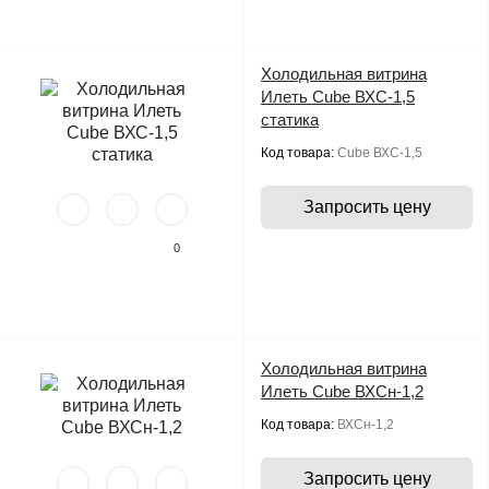
Холодильная витрина
Илеть Cube ВХС-1,5
статика
Код товара:
Cube ВХС-1,5
Запросить цену
0
Холодильная витрина
Илеть Cube ВХСн-1,2
Код товара:
ВХСн-1,2
Запросить цену