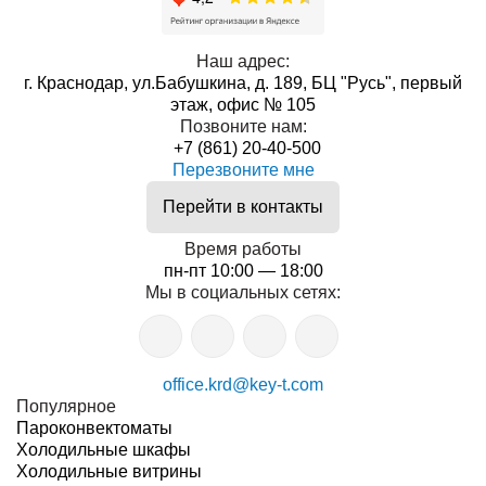
Наш адрес:
г. Краснодар, ул.Бабушкина, д. 189, БЦ "Русь", первый
этаж, офис № 105
Позвоните нам:
+7 (861) 20-40-500
Перезвоните мне
Перейти в контакты
Время работы
пн-пт 10:00 — 18:00
Мы в социальных сетях:
office.krd@key-t.com
Популярное
Пароконвектоматы
Холодильные шкафы
Холодильные витрины