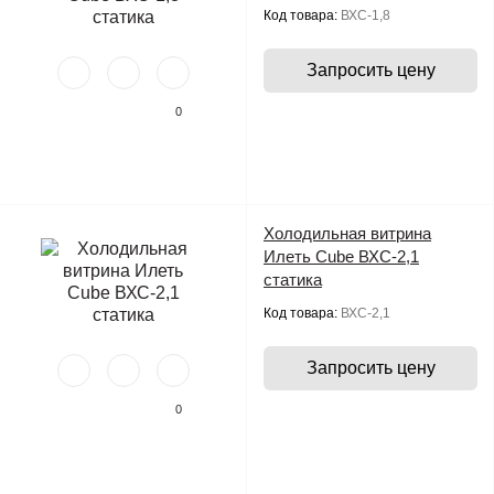
Код товара:
ВХС-1,8
Запросить цену
0
Холодильная витрина
Илеть Cube ВХС-2,1
статика
Код товара:
ВХС-2,1
Запросить цену
0