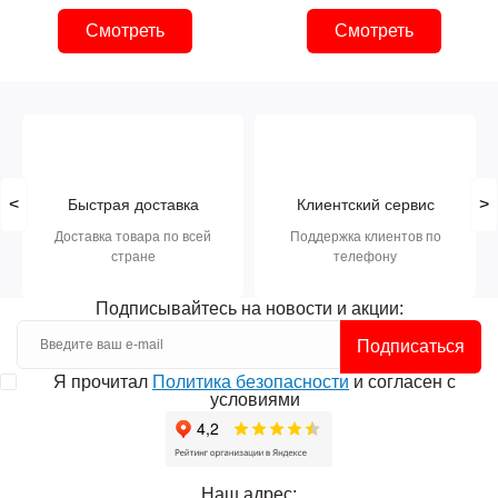
Смотреть
Смотреть
<
>
Быстрая доставка
Клиентский сервис
Доставка товара по всей
Поддержка клиентов по
стране
телефону
Подписывайтесь на новости и акции:
Подписаться
Я прочитал
Политика безопасности
и согласен с
условиями
Наш адрес: