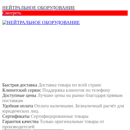
НЕЙТРАЛЬНОЕ ОБОРУДОВАНИЕ
Смотреть
Быстрая доставка
Доставка товара по всей стране
Клиентский сервис
Поддержка клиентов по телефону
Доступные цены
Лучшие цены на рынке благодаря прямым
поставкам
Удобная оплата
Оплата наличными. Безналичный расчёт для
юридических лиц.
Сертификаты
Сертифицированные товары
Гарантия качества
Только оригинальные товары от
производителей