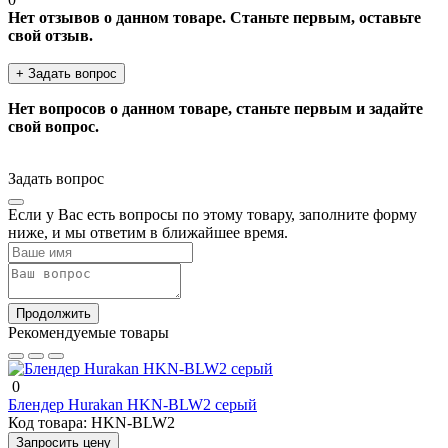
Нет отзывов о данном товаре. Станьте первым, оставьте
свой отзыв.
+ Задать вопрос
Нет вопросов о данном товаре, станьте первым и задайте
свой вопрос.
Задать вопрос
Если у Вас есть вопросы по этому товару, заполните форму
ниже, и мы ответим в ближайшее время.
Продолжить
Рекомендуемые товары
0
Блендер Hurakan HKN-BLW2 серый
Код товара:
HKN-BLW2
Запросить цену