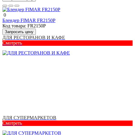
0
Блендер FIMAR FR2150P
Код товара:
FR2150P
Запросить цену
ДЛЯ РЕСТОРАНОВ И КАФЕ
Смотреть
ДЛЯ СУПЕРМАРКЕТОВ
Смотреть