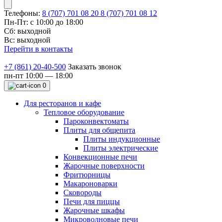
Телефоны:
8 (707) 701 08 20
8 (707) 701 08 12
Пн-Пт: с 10:00 до 18:00
Сб: выходной
Вс: выходной
Перейти в контакты
+7 (861) 20-40-500
Заказать звонок
пн-пт 10:00 — 18:00
0
Для ресторанов и кафе
Тепловое оборудование
Пароконвектоматы
Плиты для общепита
Плиты индукционные
Плиты электрические
Конвекционные печи
Жарочные поверхности
Фритюрницы
Макароноварки
Сковороды
Печи для пиццы
Жарочные шкафы
Микроволновые печи