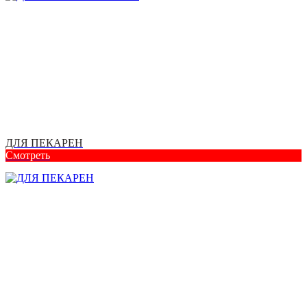
ДЛЯ ПЕКАРЕН
Смотреть