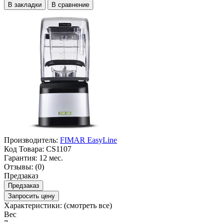
В закладки
В сравнение
Производитель:
FIMAR EasyLine
Код Товара:
CS1107
Гарантия:
12 мес.
Отзывы:
(0)
Предзаказ
Предзаказ
Запросить цену
Характеристики:
(смотреть все)
Вес