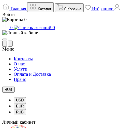
Главная
Избранное
Каталог
0
Корзина
Войти
0
0
0
Меню
Контакты
О нас
Услуги
Оплата и Доставка
Прайс
RUB
USD
EUR
RUB
Личный кабинет