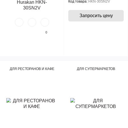
Код товара:
HKN-30SN2V
Запросить цену
0
ДЛЯ РЕСТОРАНОВ И КАФЕ
ДЛЯ СУПЕРМАРКЕТОВ