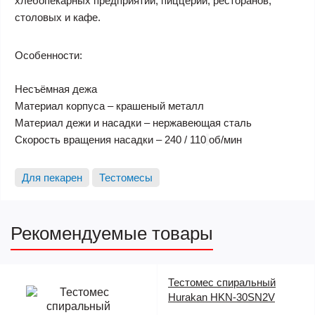
хлебопекарных предприятий, пиццерий, ресторанов,
столовых и кафе.
Особенности:
Несъёмная дежа
Материал корпуса – крашеный металл
Материал дежи и насадки – нержавеющая сталь
Скорость вращения насадки – 240 / 110
об/мин
Для пекарен
Тестомесы
Рекомендуемые товары
Тестомес спиральный
Hurakan HKN-30SN2V