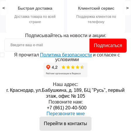
<
>
Быстрая доставка
Клиентский сервис
Доставка товара по всей
Поддержка клиентов по
стране
телефону
Подписывайтесь на новости и акции:
Подписаться
Я прочитал
Политика безопасности
и согласен с
условиями
Наш адрес:
г. Краснодар, ул.Бабушкина, д. 189, БЦ "Русь", первый
этаж, офис № 105
Позвоните нам:
+7 (861) 20-40-500
Перезвоните мне
Перейти в контакты