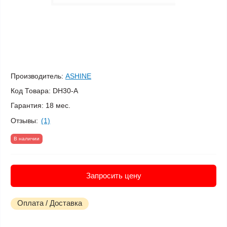
Производитель:
ASHINE
Код Товара:
DH30-A
Гарантия:
18 мес.
Отзывы:
(1)
В наличии
Запросить цену
Оплата / Доставка