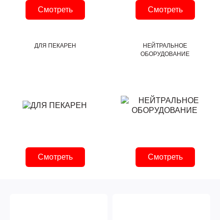
Смотреть
Смотреть
ДЛЯ ПЕКАРЕН
НЕЙТРАЛЬНОЕ
ОБОРУДОВАНИЕ
Смотреть
Смотреть