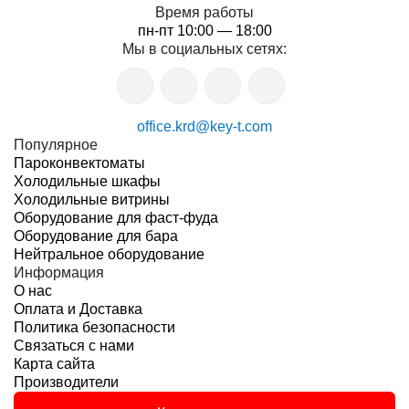
Время работы
пн-пт 10:00 — 18:00
Мы в социальных сетях:
office.krd@key-t.com
Популярное
Пароконвектоматы
Холодильные шкафы
Холодильные витрины
Оборудование для фаст-фуда
Оборудование для бара
Нейтральное оборудование
Информация
О нас
Оплата и Доставка
Политика безопасности
Связаться с нами
Карта сайта
Производители