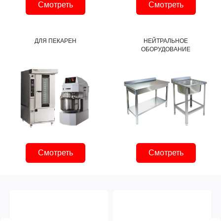
Смотреть
Смотреть
ДЛЯ ПЕКАРЕН
НЕЙТРАЛЬНОЕ
ОБОРУДОВАНИЕ
Смотреть
Смотреть