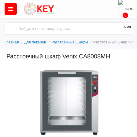
0
Главная
Для пекарен
Расстоечные шкафы
Расстоечный шкаф Veni
Расстоечный шкаф Venix CA8008MH