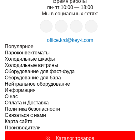
Время работы
пн-пт 10:00 — 18:00
Мы в социальных сетях:
office.krd@key-t.com
Популярное
Пароконвектоматы
Холодильные шкафы
Холодильные витрины
Оборудование для фаст-фуда
Оборудование для бара
Нейтральное оборудование
Информация
О нас
Оплата и Доставка
Политика безопасности
Связаться с нами
Карта сайта
Производители
Каталог товаров