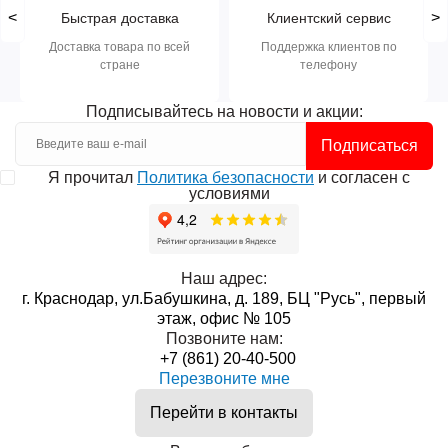
<
>
Быстрая доставка
Клиентский сервис
Доставка товара по всей
Поддержка клиентов по
стране
телефону
Подписывайтесь на новости и акции:
Подписаться
Я прочитал
Политика безопасности
и согласен с
условиями
Наш адрес:
г. Краснодар, ул.Бабушкина, д. 189, БЦ "Русь", первый
этаж, офис № 105
Позвоните нам:
+7 (861) 20-40-500
Перезвоните мне
Перейти в контакты