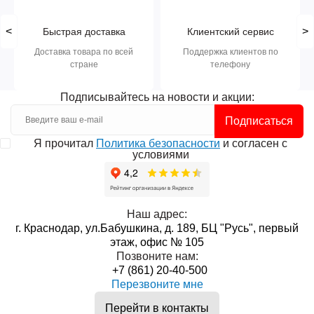
<
>
Быстрая доставка
Клиентский сервис
Доставка товара по всей
Поддержка клиентов по
стране
телефону
Подписывайтесь на новости и акции:
Подписаться
Я прочитал
Политика безопасности
и согласен с
условиями
Наш адрес:
г. Краснодар, ул.Бабушкина, д. 189, БЦ "Русь", первый
этаж, офис № 105
Позвоните нам:
+7 (861) 20-40-500
Перезвоните мне
Перейти в контакты