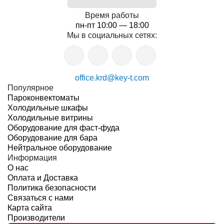
Время работы
пн-пт 10:00 — 18:00
Мы в социальных сетях:
office.krd@key-t.com
Популярное
Пароконвектоматы
Холодильные шкафы
Холодильные витрины
Оборудование для фаст-фуда
Оборудование для бара
Нейтральное оборудование
Информация
О нас
Оплата и Доставка
Политика безопасности
Связаться с нами
Карта сайта
Производители