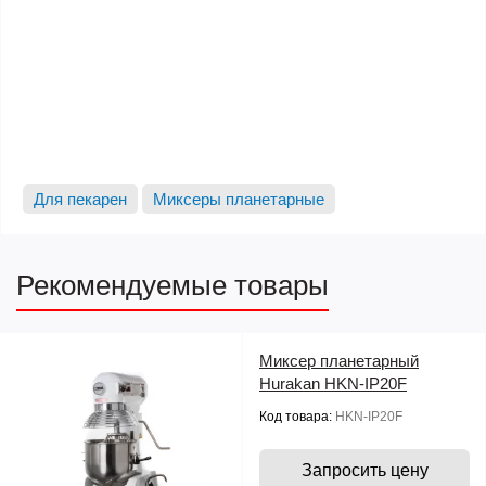
Для пекарен
Миксеры планетарные
Рекомендуемые товары
Миксер планетарный
Hurakan HKN-IP20F
Код товара:
HKN-IP20F
Запросить цену