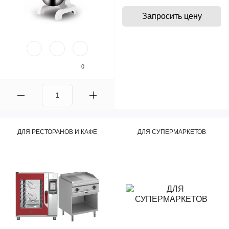
Запросить цену
0
ДЛЯ РЕСТОРАНОВ И КАФЕ
ДЛЯ СУПЕРМАРКЕТОВ