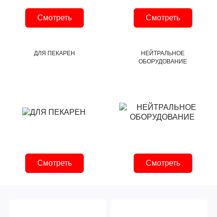
Смотреть
Смотреть
ДЛЯ ПЕКАРЕН
НЕЙТРАЛЬНОЕ
ОБОРУДОВАНИЕ
Смотреть
Смотреть