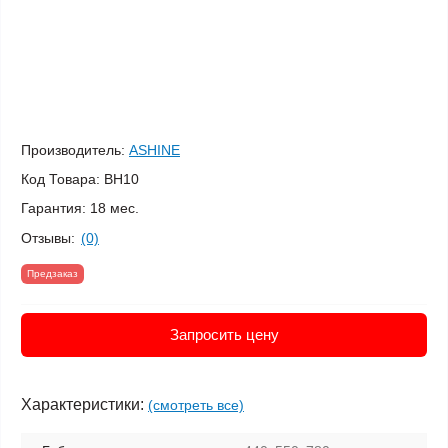
Производитель:
ASHINE
Код Товара:
BH10
Гарантия:
18 мес.
Отзывы:
(0)
Предзаказ
Запросить цену
Характеристики:
(смотреть все)