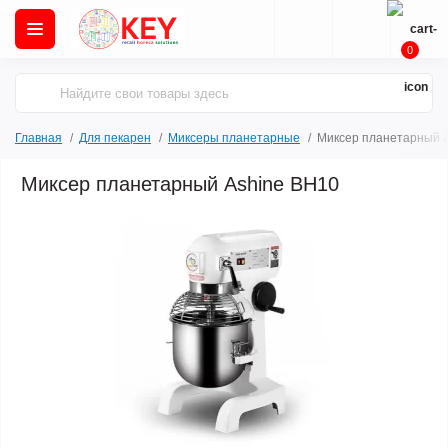
0
Главная
Для пекарен
Миксеры планетарные
Миксер планетарный 
Миксер планетарный Ashine BH10